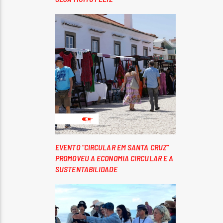
EVENTO “CIRCULAR EM SANTA CRUZ”
PROMOVEU A ECONOMIA CIRCULAR E A
SUSTENTABILIDADE