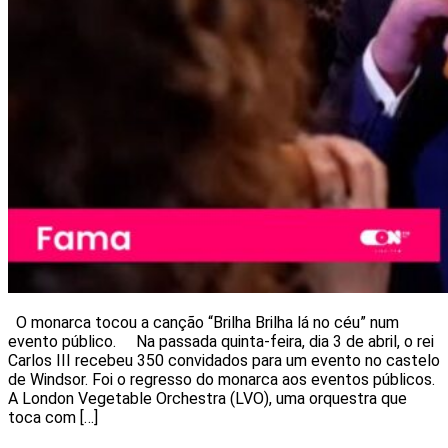
O monarca tocou a canção “Brilha Brilha lá no céu” num
evento público. Na passada quinta-feira, dia 3 de abril, o rei
Carlos III recebeu 350 convidados para um evento no castelo
de Windsor. Foi o regresso do monarca aos eventos públicos.
A London Vegetable Orchestra (LVO), uma orquestra que
toca com […]