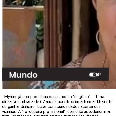
Myriam já comprou duas casas com o “negócio”. Uma
idosa colombiana de 67 anos encontrou uma forma diferente
de ganhar dinheiro: lucrar com curiosidades acerca dos
vizinhos. A “fofoqueira profissional”, como se autodenomina,