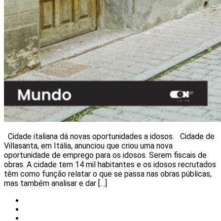
Cidade italiana dá novas oportunidades a idosos. Cidade de
Villasanta, em Itália, anunciou que criou uma nova
oportunidade de emprego para os idosos. Serem fiscais de
obras. A cidade tem 14 mil habitantes e os idosos recrutados
têm como função relatar o que se passa nas obras públicas,
mas também analisar e dar […]
Gastronomia
Insólito
Mundo