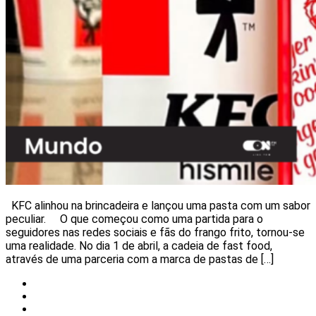
KFC alinhou na brincadeira e lançou uma pasta com um sabor
peculiar. O que começou como uma partida para o
seguidores nas redes sociais e fãs do frango frito, tornou-se
uma realidade. No dia 1 de abril, a cadeia de fast food,
através de uma parceria com a marca de pastas de […]
Celebridades
Insólito
Mundo