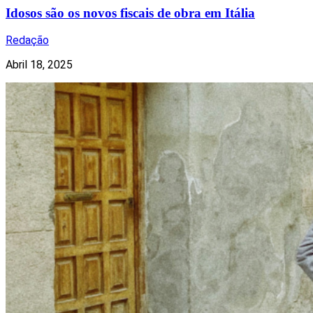
Idosos são os novos fiscais de obra em Itália
Redação
Abril 18, 2025