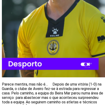
Parece mentira, mas não é… Depois de uma vitória (1-0) na
Guarda, o clube de Aveiro fez-se à estrada para regressar a
casa. Pelo caminho, a equipa do Beira Mar parou numa área de
serviço para abastecer mas o que aconteceu surpreendeu
toda a equipa. Ao seguirem caminho os atletas e técnicos