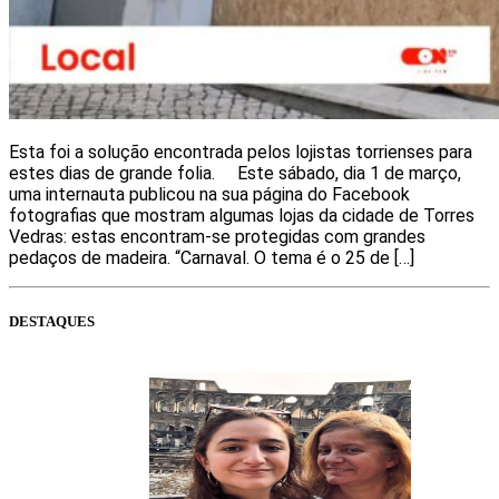
Esta foi a solução encontrada pelos lojistas torrienses para
estes dias de grande folia. Este sábado, dia 1 de março,
uma internauta publicou na sua página do Facebook
fotografias que mostram algumas lojas da cidade de Torres
Vedras: estas encontram-se protegidas com grandes
pedaços de madeira. “Carnaval. O tema é o 25 de […]
DESTAQUES