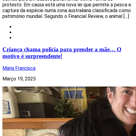
protesto. Em causa está uma nova lei que permite a pesca e
captura da espécie numa zona australiana classificada como
património mundial. Segundo o Financial Review, o animal […]
Insólito
Mundo
Notícias
Criança chama policia para prender a mãe… O
motivo é surpreendente!
Maria Francisca
Março 19, 2025