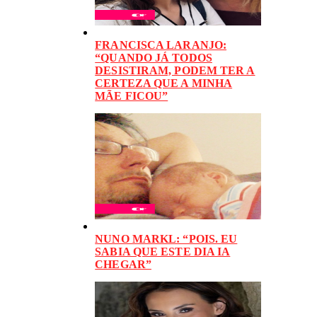
FRANCISCA LARANJO:
“QUANDO JÁ TODOS
DESISTIRAM, PODEM TER A
CERTEZA QUE A MINHA
MÃE FICOU”
NUNO MARKL: “POIS. EU
SABIA QUE ESTE DIA IA
CHEGAR”