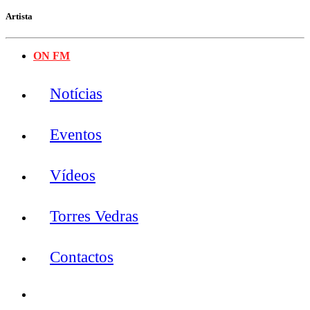
Artista
ON FM
Notícias
Eventos
Vídeos
Torres Vedras
Contactos