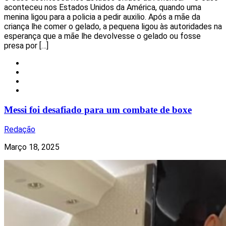
aconteceu nos Estados Unidos da América, quando uma
menina ligou para a policia a pedir auxilio. Após a mãe da
criança lhe comer o gelado, a pequena ligou às autoridades na
esperança que a mãe lhe devolvesse o gelado ou fosse
presa por […]
Celebridades
Desporto
Insólito
Mundo
Messi foi desafiado para um combate de boxe
Redação
Março 18, 2025