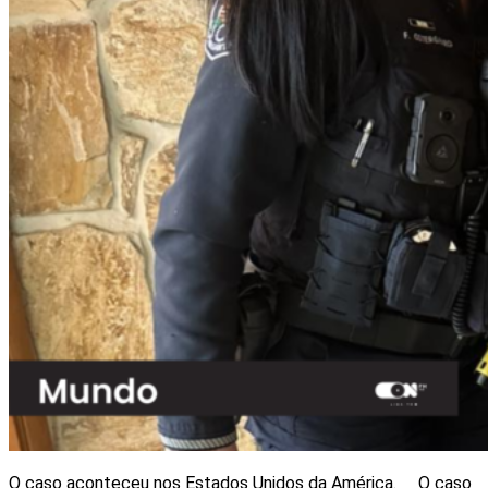
O caso aconteceu nos Estados Unidos da América. O caso