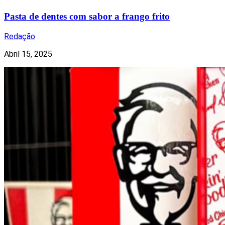
Pasta de dentes com sabor a frango frito
Redação
Abril 15, 2025