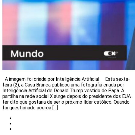
A imagem foi criada por Inteligência Artificial Esta sexta-
feira (2), a Casa Branca publicou uma fotografia criada por
Inteligência Artificial de Donald Trump vestido de Papa. A
partilha na rede social X surge depois do presidente dos EUA
ter dito que gostaria de ser o próximo líder católico. Quando
foi questionado acerca […]
Insólito
Mundo
Notícias