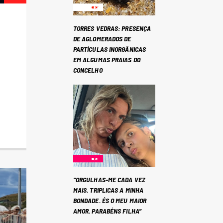
TORRES VEDRAS: PRESENÇA
DE AGLOMERADOS DE
PARTÍCULAS INORGÂNICAS
EM ALGUMAS PRAIAS DO
CONCELHO
“ORGULHAS-ME CADA VEZ
MAIS. TRIPLICAS A MINHA
BONDADE. ÉS O MEU MAIOR
AMOR. PARABÉNS FILHA”