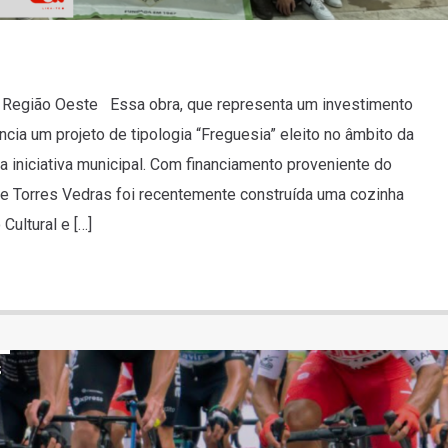
 Região Oeste Essa obra, que representa um investimento
cia um projeto de tipologia “Freguesia” eleito no âmbito da
a iniciativa municipal. Com financiamento proveniente do
de Torres Vedras foi recentemente construída uma cozinha
Cultural e […]
S