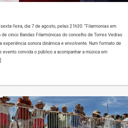
sexta-feira, dia 7 de agosto, pelas 21h30. “Filarmonias em
 de cinco Bandas Filarmónicas do concelho de Torres Vedras
ma experiência sonora dinâmica e envolvente. Num formato de
te evento convida o público a acompanhar a música em
]
S