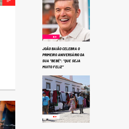
JOÃO BAIÃO CELEBRA O
PRIMEIRO ANIVERSÁRIO DA
SUA “BEBÉ”: “QUE SEJA
MUITO FELIZ”