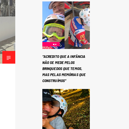
“ACREDITO QUE A INFÂNCIA
NÃO SE MEDE PELOS
BRINQUEDOS QUE TEMOS,
MAS PELAS MEMÓRIAS QUE
CONSTRUÍMOS”