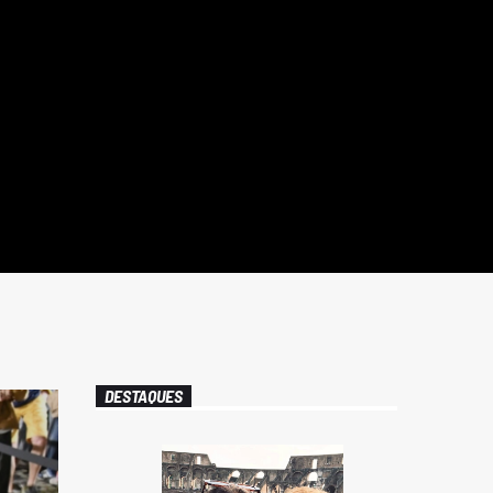
DESTAQUES