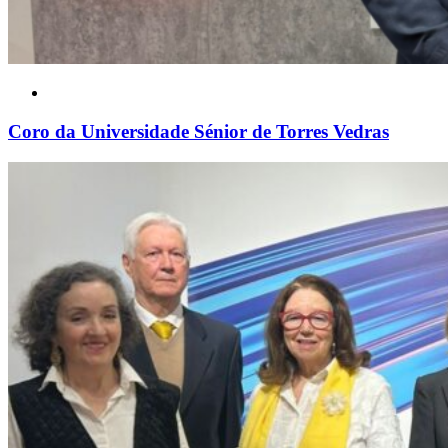
Coro da Universidade Sénior de Torres Vedras