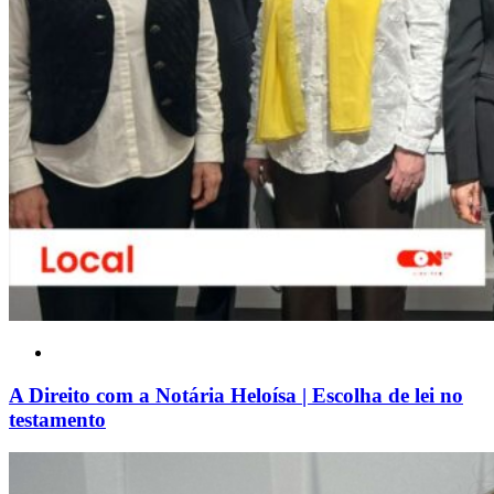
A Direito com a Notária Heloísa | Escolha de lei no
testamento