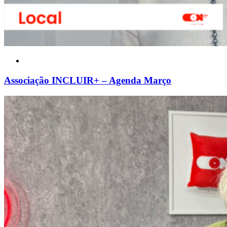
Associação INCLUIR+ – Agenda Março