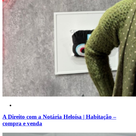
A Direito com a Notária Heloísa | Habitação –
compra e venda