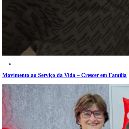
Movimento ao Serviço da Vida – Crescer em Família