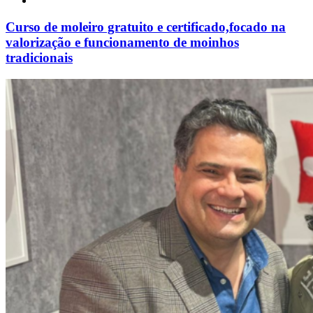
Curso de moleiro gratuito e certificado,focado na
valorização e funcionamento de moinhos
tradicionais