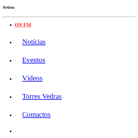
Artista
ON FM
Notícias
Eventos
Vídeos
Torres Vedras
Contactos