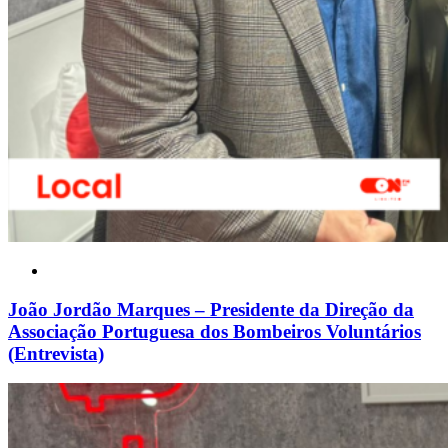
João Jordão Marques – Presidente da Direção da
Associação Portuguesa dos Bombeiros Voluntários
(Entrevista)