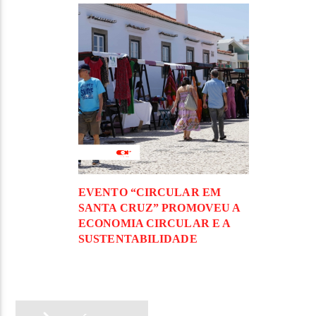
EVENTO “CIRCULAR EM
SANTA CRUZ” PROMOVEU A
ECONOMIA CIRCULAR E A
SUSTENTABILIDADE