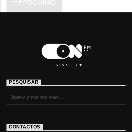
PRÓXIMO
PESQUISAR
CONTACTOS