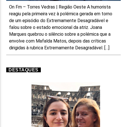
On Fm – Torres Vedras | Região Oeste A humorista
reagiu pela primeira vez à polémica gerada em torno
de um episódio do Extremamente Desagradável e
falou sobre o estado emocional da atriz. Joana
Marques quebrou o silêncio sobre a polémica que a
envolve com Mafalda Matos, depois das críticas
dirigidas à rubrica Extremamente Desagradável. […]
DESTAQUES