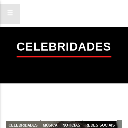
CELEBRIDADES
ON FM
LIGA-TE
CELEBRIDADES
MÚSICA
NOTÍCIAS
REDES SOCIAIS