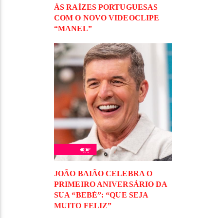
ÀS RAÍZES PORTUGUESAS
COM O NOVO VIDEOCLIPE
“MANEL”
JOÃO BAIÃO CELEBRA O
PRIMEIRO ANIVERSÁRIO DA
SUA “BEBÉ”: “QUE SEJA
MUITO FELIZ”