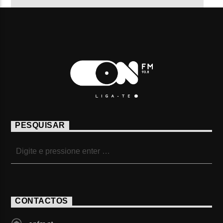
PESQUISAR
CONTACTOS