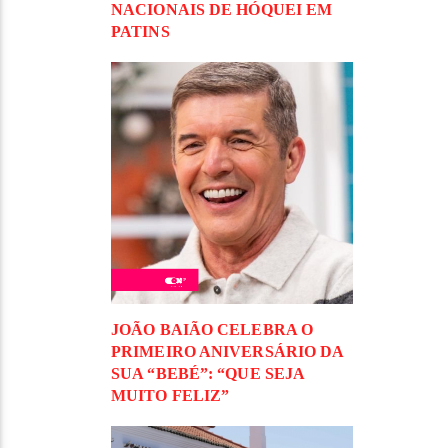
NACIONAIS DE HÓQUEI EM
PATINS
JOÃO BAIÃO CELEBRA O
PRIMEIRO ANIVERSÁRIO DA
SUA “BEBÉ”: “QUE SEJA
MUITO FELIZ”