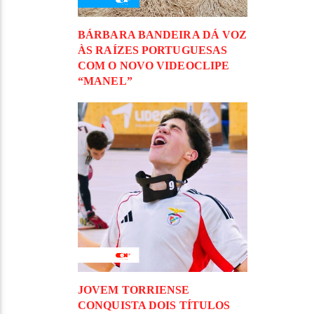
BÁRBARA BANDEIRA DÁ VOZ
ÀS RAÍZES PORTUGUESAS
COM O NOVO VIDEOCLIPE
“MANEL”
JOVEM TORRIENSE
CONQUISTA DOIS TÍTULOS