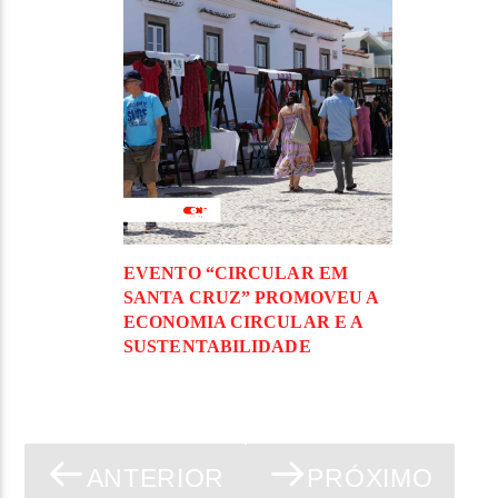
EVENTO “CIRCULAR EM
SANTA CRUZ” PROMOVEU A
ECONOMIA CIRCULAR E A
SUSTENTABILIDADE
ANTERIOR
PRÓXIMO