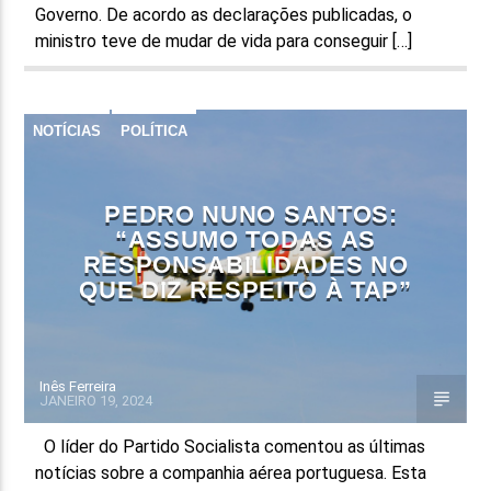
Governo. De acordo as declarações publicadas, o
ministro teve de mudar de vida para conseguir […]
NOTÍCIAS
POLÍTICA
PEDRO NUNO SANTOS:
“ASSUMO TODAS AS
RESPONSABILIDADES NO
QUE DIZ RESPEITO À TAP”
Inês Ferreira
JANEIRO 19, 2024
O líder do Partido Socialista comentou as últimas
notícias sobre a companhia aérea portuguesa. Esta