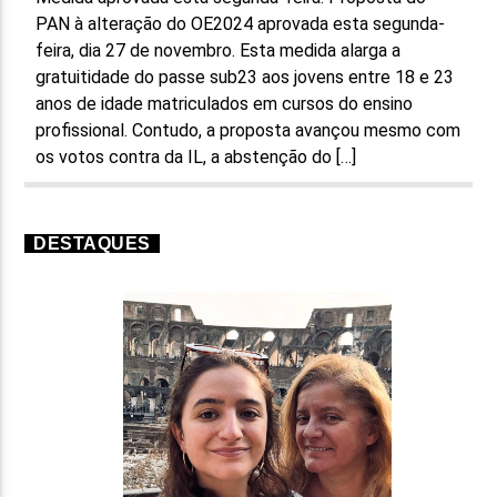
PAN à alteração do OE2024 aprovada esta segunda-
feira, dia 27 de novembro. Esta medida alarga a
gratuitidade do passe sub23 aos jovens entre 18 e 23
anos de idade matriculados em cursos do ensino
profissional. Contudo, a proposta avançou mesmo com
os votos contra da IL, a abstenção do […]
DESTAQUES