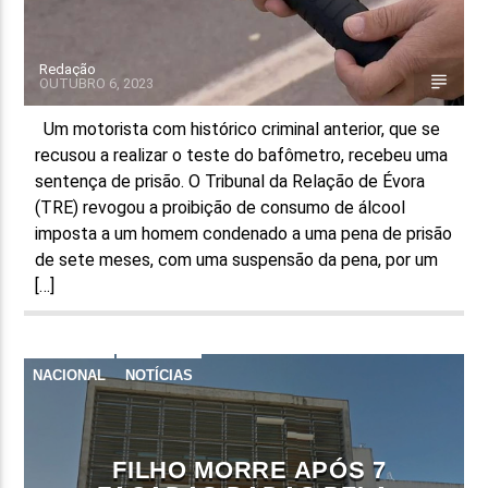
Redação
OUTUBRO 6, 2023
Um motorista com histórico criminal anterior, que se
recusou a realizar o teste do bafômetro, recebeu uma
sentença de prisão. O Tribunal da Relação de Évora
(TRE) revogou a proibição de consumo de álcool
imposta a um homem condenado a uma pena de prisão
de sete meses, com uma suspensão da pena, por um
[…]
NACIONAL
NOTÍCIAS
FILHO MORRE APÓS 7