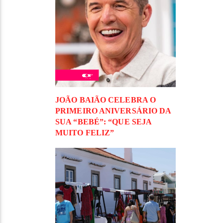
JOÃO BAIÃO CELEBRA O
PRIMEIRO ANIVERSÁRIO DA
SUA “BEBÉ”: “QUE SEJA
MUITO FELIZ”