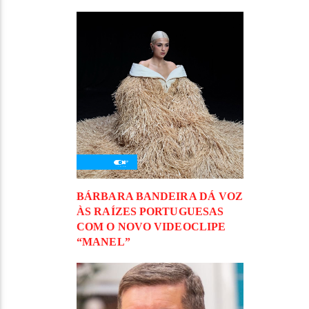
BÁRBARA BANDEIRA DÁ VOZ
ÀS RAÍZES PORTUGUESAS
COM O NOVO VIDEOCLIPE
“MANEL”