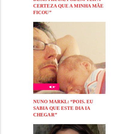
CERTEZA QUE A MINHA MÃE
FICOU”
NUNO MARKL: “POIS. EU
SABIA QUE ESTE DIA IA
CHEGAR”