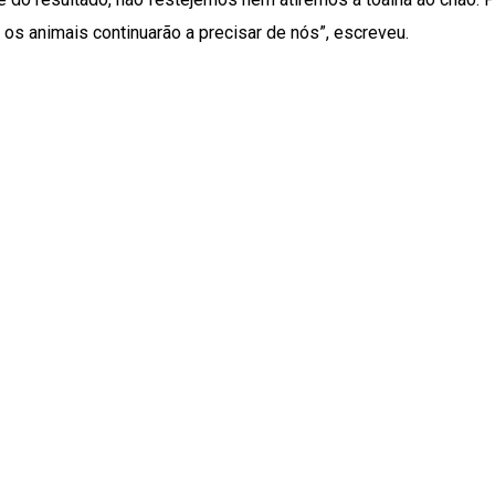
 os animais continuarão a precisar de nós”, escreveu.