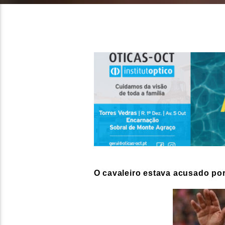
O cavaleiro estava acusado po