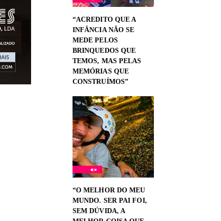
“ACREDITO QUE A
INFÂNCIA NÃO SE
MEDE PELOS
BRINQUEDOS QUE
TEMOS, MAS PELAS
MEMÓRIAS QUE
CONSTRUÍMOS”
“O MELHOR DO MEU
MUNDO. SER PAI FOI,
SEM DÚVIDA, A