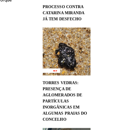
PROCESSO CONTRA
CATARINA MIRANDA
JÁ TEM DESFECHO
TORRES VEDRAS:
PRESENÇA DE
AGLOMERADOS DE
PARTÍCULAS
INORGÂNICAS EM
ALGUMAS PRAIAS DO
CONCELHO