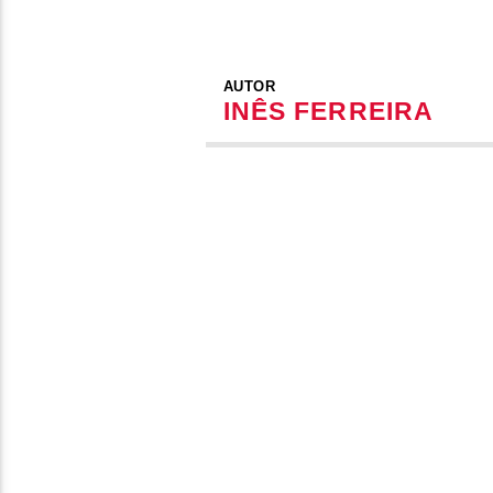
AUTOR
INÊS FERREIRA