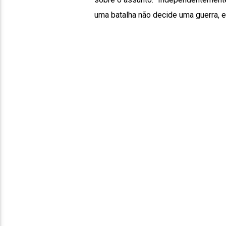
uma batalha não decide uma guerra, e