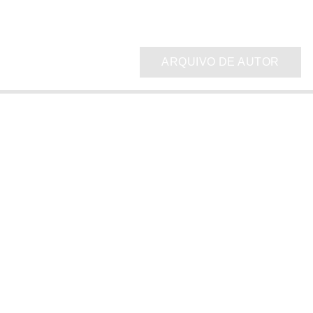
ARQUIVO DE AUTOR