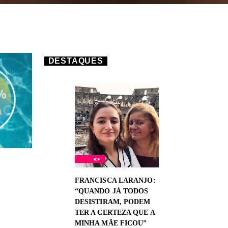
DESTAQUES
FRANCISCA LARANJO:
“QUANDO JÁ TODOS
DESISTIRAM, PODEM
TER A CERTEZA QUE A
MINHA MÃE FICOU”