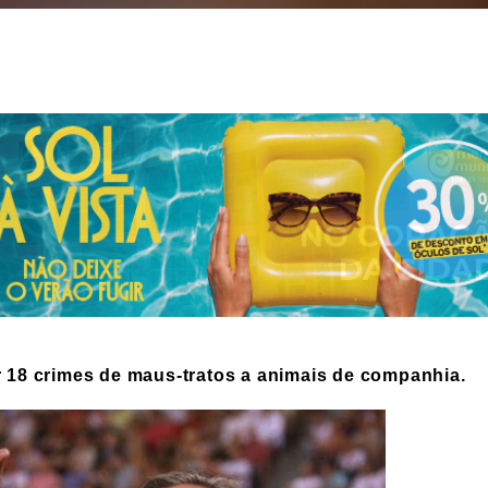
r 18 crimes de maus-tratos a animais de companhia.