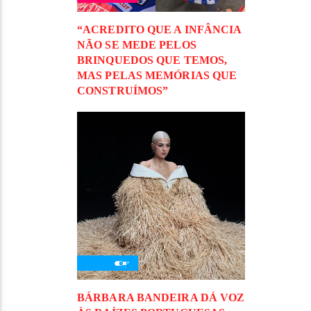
“ACREDITO QUE A INFÂNCIA
NÃO SE MEDE PELOS
BRINQUEDOS QUE TEMOS,
MAS PELAS MEMÓRIAS QUE
CONSTRUÍMOS”
BÁRBARA BANDEIRA DÁ VOZ