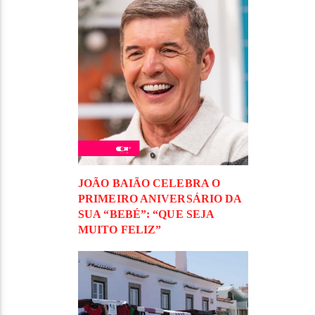
JOÃO BAIÃO CELEBRA O
PRIMEIRO ANIVERSÁRIO DA
SUA “BEBÉ”: “QUE SEJA
MUITO FELIZ”