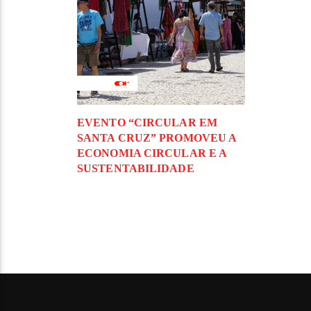
EVENTO “CIRCULAR EM
SANTA CRUZ” PROMOVEU A
ECONOMIA CIRCULAR E A
SUSTENTABILIDADE