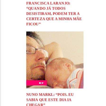
FRANCISCA LARANJO:
“QUANDO JÁ TODOS
DESISTIRAM, PODEM TER A
CERTEZA QUE A MINHA MÃE
FICOU”
NUNO MARKL: “POIS. EU
SABIA QUE ESTE DIA IA
CHEGAR”