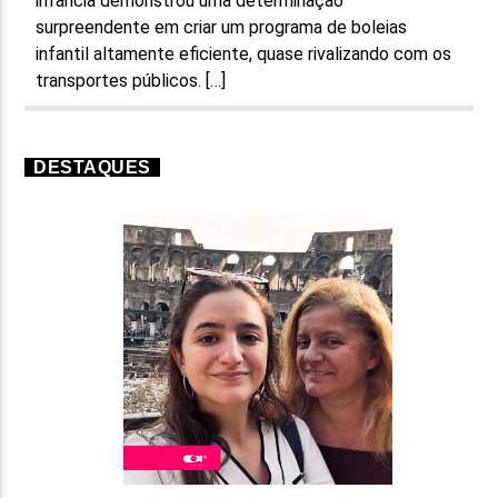
infância demonstrou uma determinação
surpreendente em criar um programa de boleias
infantil altamente eficiente, quase rivalizando com os
transportes públicos. […]
DESTAQUES