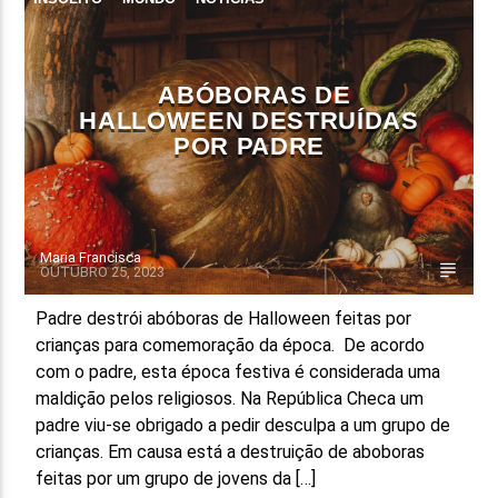
ABÓBORAS DE
HALLOWEEN DESTRUÍDAS
POR PADRE
Maria Francisca
OUTUBRO 25, 2023
Padre destrói abóboras de Halloween feitas por
crianças para comemoração da época. De acordo
com o padre, esta época festiva é considerada uma
maldição pelos religiosos. Na República Checa um
padre viu-se obrigado a pedir desculpa a um grupo de
crianças. Em causa está a destruição de aboboras
feitas por um grupo de jovens da […]