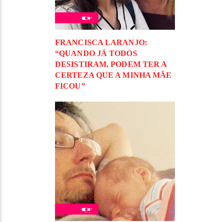
FRANCISCA LARANJO:
“QUANDO JÁ TODOS
DESISTIRAM, PODEM TER A
CERTEZA QUE A MINHA MÃE
FICOU”