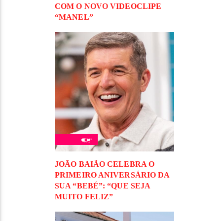
COM O NOVO VIDEOCLIPE
“MANEL”
JOÃO BAIÃO CELEBRA O
PRIMEIRO ANIVERSÁRIO DA
SUA “BEBÉ”: “QUE SEJA
MUITO FELIZ”