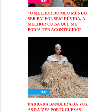
“O MELHOR DO MEU MUNDO.
SER PAI FOI, SEM DÚVIDA, A
MELHOR COISA QUE ME
PODIA TER ACONTECIDO”
BÁRBARA BANDEIRA DÁ VOZ
ÀS RAÍZES PORTUGUESAS