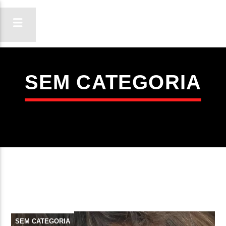
SEM CATEGORIA
ON FM
LIGA-TE
SEM CATEGORIA