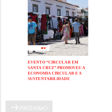
EVENTO “CIRCULAR EM
SANTA CRUZ” PROMOVEU A
ECONOMIA CIRCULAR E A
SUSTENTABILIDADE
PRÓXIMO