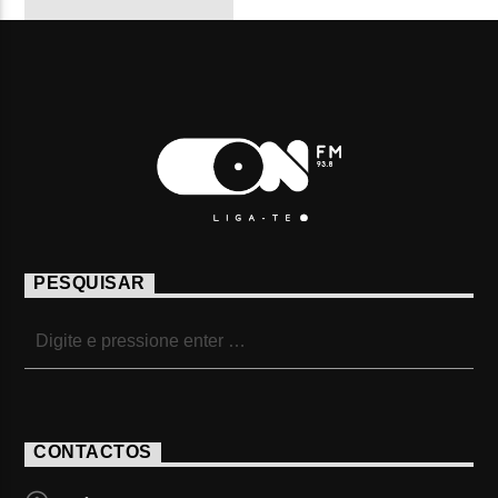
PESQUISAR
CONTACTOS