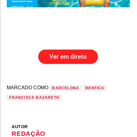
Ver em direto
MARCADO COMO
BARCELONA
BENFICA
FRANCISCA NAZARETH
AUTOR
REDAÇÃO