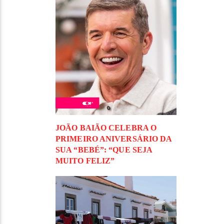
JOÃO BAIÃO CELEBRA O
PRIMEIRO ANIVERSÁRIO DA
SUA “BEBÉ”: “QUE SEJA
MUITO FELIZ”