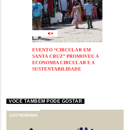
EVENTO “CIRCULAR EM
SANTA CRUZ” PROMOVEU A
ECONOMIA CIRCULAR E A
SUSTENTABILIDADE
VOCÊ TAMBÉM PODE GOSTAR
GASTRONOMIA