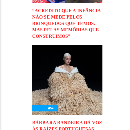
“ACREDITO QUE A INFÂNCIA
NÃO SE MEDE PELOS
BRINQUEDOS QUE TEMOS,
MAS PELAS MEMÓRIAS QUE
CONSTRUÍMOS”
BÁRBARA BANDEIRA DÁ VOZ
ÀS RAÍZES PORTUGUESAS