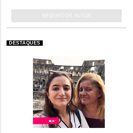
ARQUIVO DE AUTOR
DESTAQUES