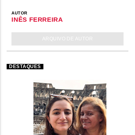
AUTOR
INÊS FERREIRA
ARQUIVO DE AUTOR
DESTAQUES