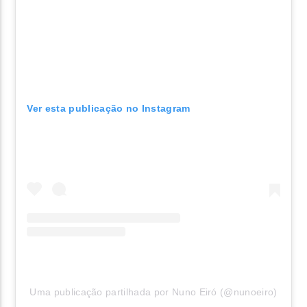
Ver esta publicação no Instagram
Uma publicação partilhada por Nuno Eiró (@nunoeiro)