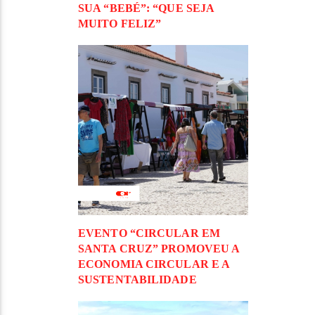
SUA “BEBÉ”: “QUE SEJA
MUITO FELIZ”
EVENTO “CIRCULAR EM
SANTA CRUZ” PROMOVEU A
ECONOMIA CIRCULAR E A
SUSTENTABILIDADE