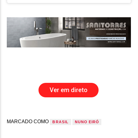
Ver em direto
MARCADO COMO
BRASIL
NUNO EIRÓ