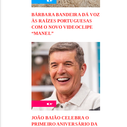
BÁRBARA BANDEIRA DÁ VOZ
ÀS RAÍZES PORTUGUESAS
COM O NOVO VIDEOCLIPE
“MANEL”
JOÃO BAIÃO CELEBRA O
PRIMEIRO ANIVERSÁRIO DA