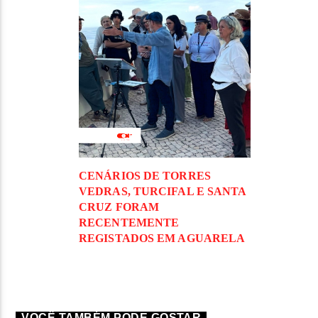
CENÁRIOS DE TORRES
VEDRAS, TURCIFAL E SANTA
CRUZ FORAM
RECENTEMENTE
REGISTADOS EM AGUARELA
VOCÊ TAMBÉM PODE GOSTAR