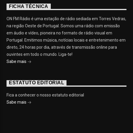
FICHA TÉCNICA
ON FM Rádio é uma estação de rádio sediada em Torres Vedras,
na região Oeste de Portugal. Somos uma rádio com emissão
em áudio e vídeo, pioneira no formato de rádio visual em
Portugal. Emitimos música, notícias locais e entretenimento em
direto, 24 horas por dia, através de transmissão online para
ouvintes em todo o mundo. Liga-te!
Sabe mais
ESTATUTO EDITORIAL
Fica a conhecer o nosso estatuto editorial
Sabe mais