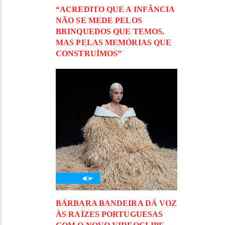
“ACREDITO QUE A INFÂNCIA
NÃO SE MEDE PELOS
BRINQUEDOS QUE TEMOS,
MAS PELAS MEMÓRIAS QUE
CONSTRUÍMOS”
BÁRBARA BANDEIRA DÁ VOZ
ÀS RAÍZES PORTUGUESAS