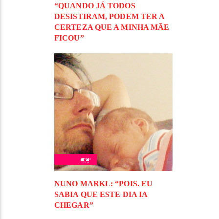
“QUANDO JÁ TODOS
DESISTIRAM, PODEM TER A
CERTEZA QUE A MINHA MÃE
FICOU”
NUNO MARKL: “POIS. EU
SABIA QUE ESTE DIA IA
CHEGAR”