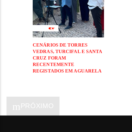
CENÁRIOS DE TORRES
VEDRAS, TURCIFAL E SANTA
CRUZ FORAM
RECENTEMENTE
REGISTADOS EM AGUARELA
PRÓXIMO