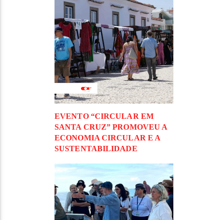
EVENTO “CIRCULAR EM
SANTA CRUZ” PROMOVEU A
ECONOMIA CIRCULAR E A
SUSTENTABILIDADE