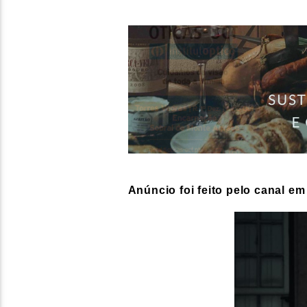
Anúncio foi feito pelo canal e