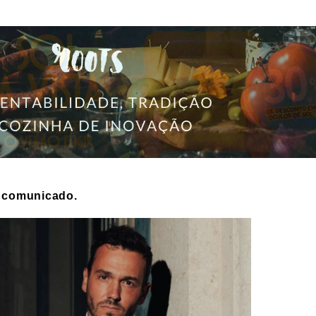
m comunicado.