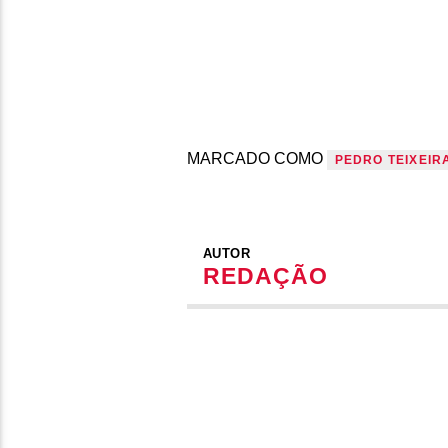
MARCADO COMO
PEDRO TEIXEIR
AUTOR
REDAÇÃO