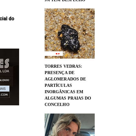
cial do
TORRES VEDRAS:
PRESENÇA DE
AGLOMERADOS DE
PARTÍCULAS
INORGÂNICAS EM
ALGUMAS PRAIAS DO
CONCELHO