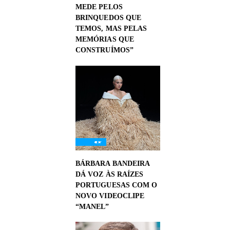
MEDE PELOS
BRINQUEDOS QUE
TEMOS, MAS PELAS
MEMÓRIAS QUE
CONSTRUÍMOS”
BÁRBARA BANDEIRA
DÁ VOZ ÀS RAÍZES
PORTUGUESAS COM O
NOVO VIDEOCLIPE
“MANEL”