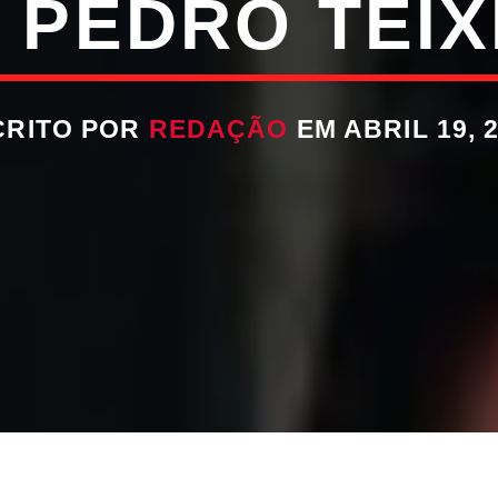
 PEDRO TEIX
CRITO POR
REDAÇÃO
EM ABRIL 19, 