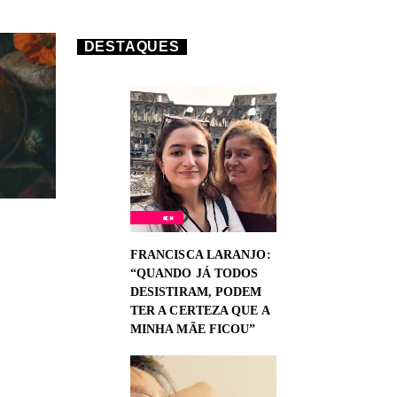
DESTAQUES
FRANCISCA LARANJO:
“QUANDO JÁ TODOS
DESISTIRAM, PODEM
TER A CERTEZA QUE A
MINHA MÃE FICOU”