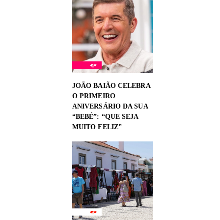
JOÃO BAIÃO CELEBRA
O PRIMEIRO
ANIVERSÁRIO DA SUA
“BEBÉ”: “QUE SEJA
MUITO FELIZ”