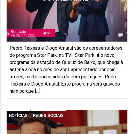
Redação
ABRIL 11, 2025
Pedro Teixeira e Diogo Amaral são os apresentadores
do programa Star Park, na TVI. Star Park, é o novo
programa da estação de Queluz de Baixo, que chega à
antena ainda no mês de abril, apresentado por dois
atores, muito conhecidos do ecrã português: Pedro
Teixeira e Diogo Amaral. Este programa será gravado
num parque […]
NOTÍCIAS
REDES SOCIAIS