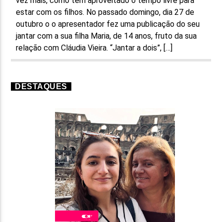
vez mais, como tem aproveitado o tempo livre para
estar com os filhos. No passado domingo, dia 27 de
outubro o o apresentador fez uma publicação do seu
jantar com a sua filha Maria, de 14 anos, fruto da sua
relação com Cláudia Vieira. “Jantar a dois”, […]
DESTAQUES