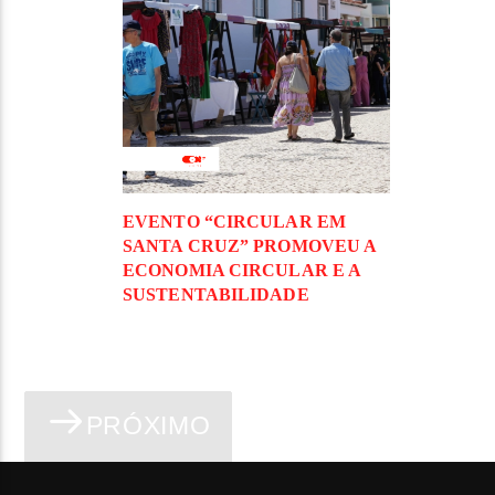
EVENTO “CIRCULAR EM
SANTA CRUZ” PROMOVEU A
ECONOMIA CIRCULAR E A
SUSTENTABILIDADE
PRÓXIMO