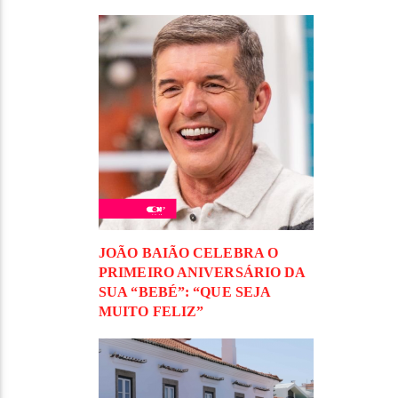
JOÃO BAIÃO CELEBRA O
PRIMEIRO ANIVERSÁRIO DA
SUA “BEBÉ”: “QUE SEJA
MUITO FELIZ”