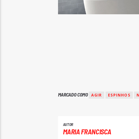
MARCADO COMO
AGIR
ESPINHOS
AUTOR
MARIA FRANCISCA