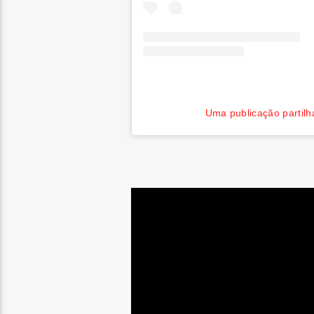
Uma publicação partilha