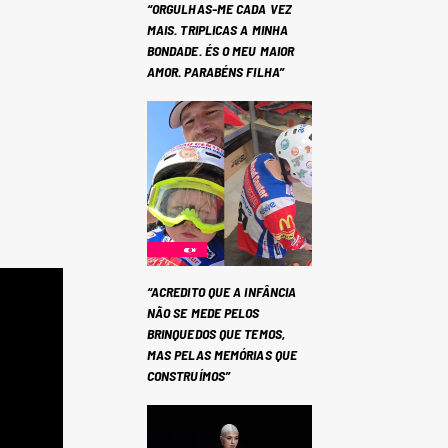
“ORGULHAS-ME CADA VEZ
MAIS. TRIPLICAS A MINHA
BONDADE. ÉS O MEU MAIOR
AMOR. PARABÉNS FILHA”
“ACREDITO QUE A INFÂNCIA
NÃO SE MEDE PELOS
BRINQUEDOS QUE TEMOS,
MAS PELAS MEMÓRIAS QUE
CONSTRUÍMOS”