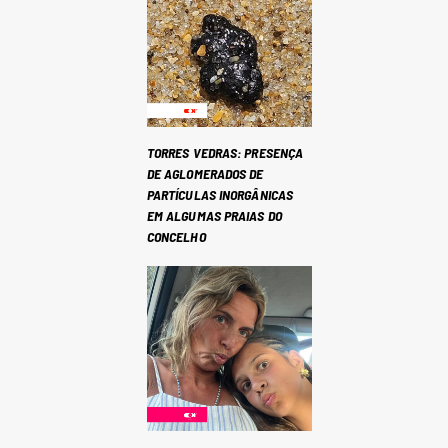
TORRES VEDRAS: PRESENÇA
DE AGLOMERADOS DE
PARTÍCULAS INORGÂNICAS
EM ALGUMAS PRAIAS DO
CONCELHO