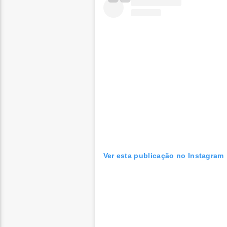
Ver esta publicação no Instagram