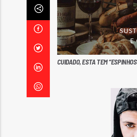
CUIDADO, ESTA TEM “ESPINHOS