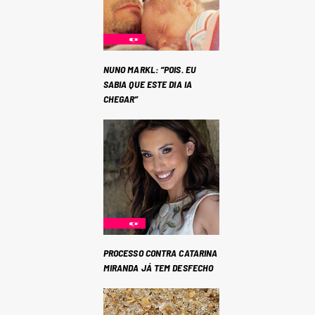
NUNO MARKL: “POIS. EU
SABIA QUE ESTE DIA IA
CHEGAR”
PROCESSO CONTRA CATARINA
MIRANDA JÁ TEM DESFECHO