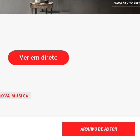
Ver em direto
NOVA MÚSICA
ARQUIVO DE AUTOR