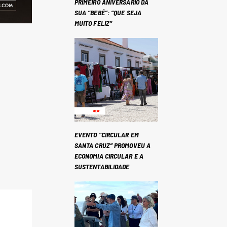
PRIMEIRO ANIVERSÁRIO DA
SUA “BEBÉ”: “QUE SEJA
MUITO FELIZ”
EVENTO “CIRCULAR EM
SANTA CRUZ” PROMOVEU A
ECONOMIA CIRCULAR E A
SUSTENTABILIDADE