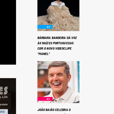
BÁRBARA BANDEIRA DÁ VOZ
ÀS RAÍZES PORTUGUESAS
COM O NOVO VIDEOCLIPE
“MANEL”
JOÃO BAIÃO CELEBRA O