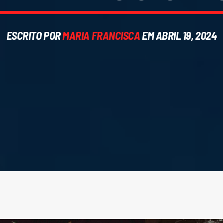
ESCRITO POR
MARIA FRANCISCA
EM ABRIL 19, 2024