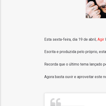
Esta sexta-feira, dia 19 de abril,
Agir
l
Escrita e produzida pelo próprio, est
Recorda que o último tema lançado pe
Agora basta ouvir e aproveitar este n