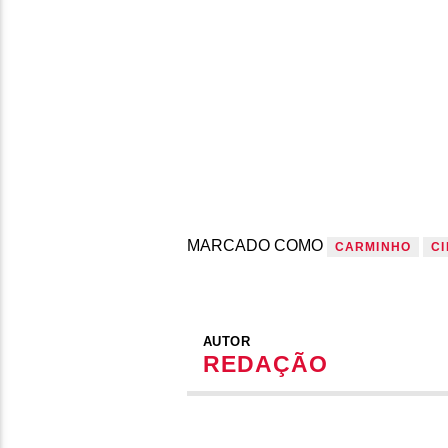
MARCADO COMO
CARMINHO
C
AUTOR
REDAÇÃO