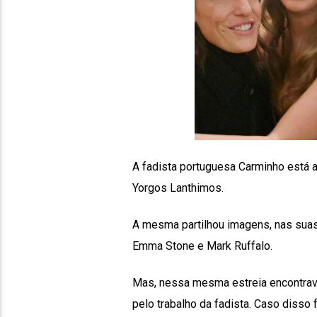
A fadista portuguesa Carminho está a 
Yorgos Lanthimos.
A mesma partilhou imagens, nas suas 
Emma Stone e Mark Ruffalo.
Mas, nessa mesma estreia encontrav
pelo trabalho da fadista. Caso disso 