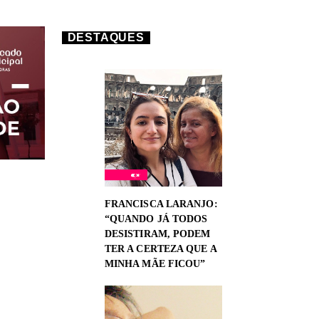
DESTAQUES
FRANCISCA LARANJO:
“QUANDO JÁ TODOS
DESISTIRAM, PODEM
TER A CERTEZA QUE A
MINHA MÃE FICOU”