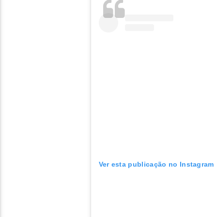
Ver esta publicação no Instagram