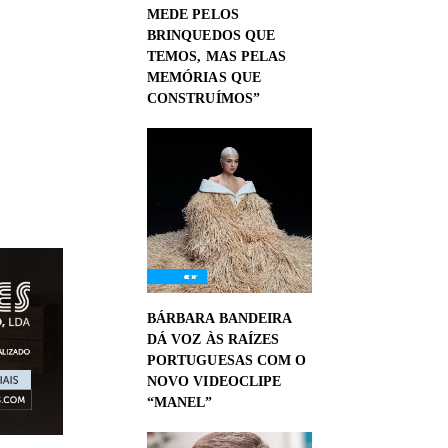
MEDE PELOS
BRINQUEDOS QUE
TEMOS, MAS PELAS
MEMÓRIAS QUE
CONSTRUÍMOS”
BÁRBARA BANDEIRA
DÁ VOZ ÀS RAÍZES
PORTUGUESAS COM O
NOVO VIDEOCLIPE
“MANEL”