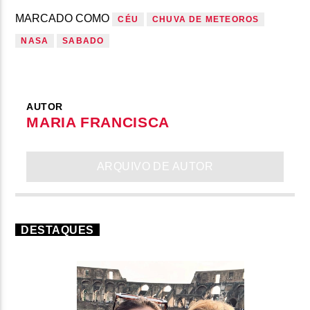
MARCADO COMO
CÉU
CHUVA DE METEOROS
NASA
SABADO
AUTOR
MARIA FRANCISCA
ARQUIVO DE AUTOR
DESTAQUES