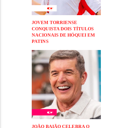
JOVEM TORRIENSE
CONQUISTA DOIS TÍTULOS
NACIONAIS DE HÓQUEI EM
PATINS
JOÃO BAIÃO CELEBRA O