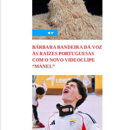
BÁRBARA BANDEIRA DÁ VOZ
ÀS RAÍZES PORTUGUESAS
COM O NOVO VIDEOCLIPE
“MANEL”