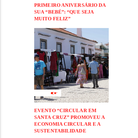
PRIMEIRO ANIVERSÁRIO DA
SUA “BEBÉ”: “QUE SEJA
MUITO FELIZ”
EVENTO “CIRCULAR EM
SANTA CRUZ” PROMOVEU A
ECONOMIA CIRCULAR E A
SUSTENTABILIDADE