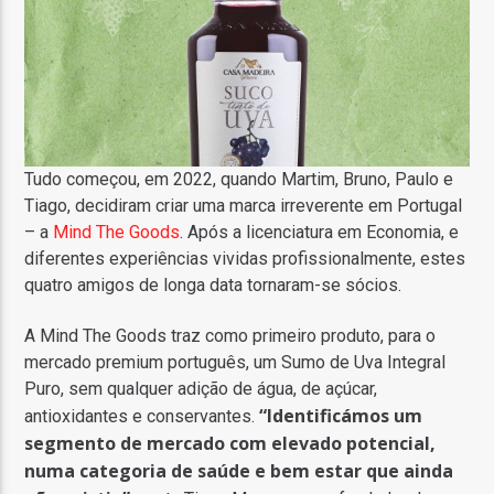
Tudo começou, em 2022, quando Martim, Bruno, Paulo e
Tiago, decidiram criar uma marca irreverente em Portugal
– a
Mind The Goods
. Após a licenciatura em Economia, e
diferentes experiências vividas profissionalmente, estes
quatro amigos de longa data tornaram-se sócios.
A Mind The Goods traz como primeiro produto, para o
mercado premium português, um Sumo de Uva Integral
Puro, sem qualquer adição de água, de açúcar,
“Identificámos um
antioxidantes e conservantes.
segmento de mercado com elevado potencial,
numa categoria de saúde e bem estar que ainda