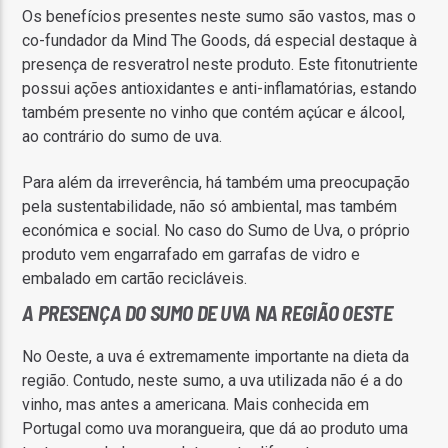
Os benefícios presentes neste sumo são vastos, mas o
co-fundador da Mind The Goods, dá especial destaque à
presença de resveratrol neste produto. Este fitonutriente
possui ações antioxidantes e anti-inflamatórias, estando
também presente no vinho que contém açúcar e álcool,
ao contrário do sumo de uva.
Para além da irreverência, há também uma preocupação
pela sustentabilidade, não só ambiental, mas também
económica e social. No caso do Sumo de Uva, o próprio
produto vem engarrafado em garrafas de vidro e
embalado em cartão recicláveis.
A PRESENÇA DO SUMO DE UVA NA REGIÃO OESTE
No Oeste, a uva é extremamente importante na dieta da
região. Contudo, neste sumo, a uva utilizada não é a do
vinho, mas antes a americana. Mais conhecida em
Portugal como uva morangueira, que dá ao produto uma