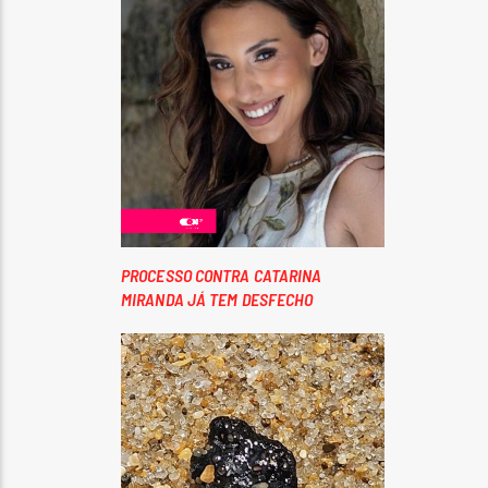
PROCESSO CONTRA CATARINA
MIRANDA JÁ TEM DESFECHO