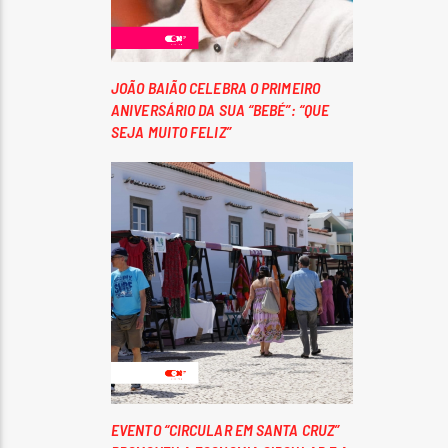
JOÃO BAIÃO CELEBRA O PRIMEIRO
ANIVERSÁRIO DA SUA “BEBÉ”: “QUE
SEJA MUITO FELIZ”
EVENTO “CIRCULAR EM SANTA CRUZ”