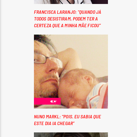
FRANCISCA LARANJO: “QUANDO JÁ
TODOS DESISTIRAM, PODEM TER A
CERTEZA QUE A MINHA MÃE FICOU”
NUNO MARKL: “POIS. EU SABIA QUE
ESTE DIA IA CHEGAR”