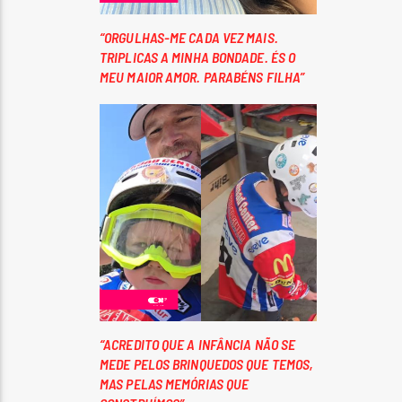
“ORGULHAS-ME CADA VEZ MAIS.
TRIPLICAS A MINHA BONDADE. ÉS O
MEU MAIOR AMOR. PARABÉNS FILHA”
“ACREDITO QUE A INFÂNCIA NÃO SE
MEDE PELOS BRINQUEDOS QUE TEMOS,
MAS PELAS MEMÓRIAS QUE