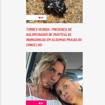
TORRES VEDRAS: PRESENÇA DE
AGLOMERADOS DE PARTÍCULAS
INORGÂNICAS EM ALGUMAS PRAIAS DO
CONCELHO