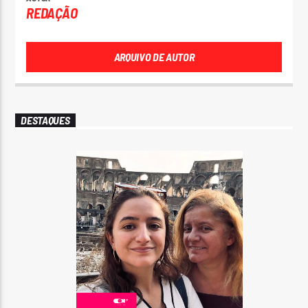
REDAÇÃO
ARQUIVO DE AUTOR
DESTAQUES