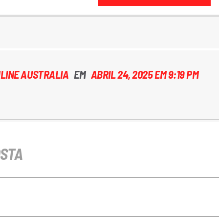
LINE AUSTRALIA
EM
ABRIL 24, 2025 EM 9:19 PM
OSTA