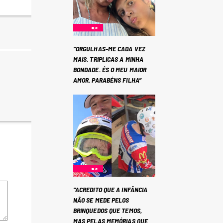
“ORGULHAS-ME CADA VEZ
MAIS. TRIPLICAS A MINHA
BONDADE. ÉS O MEU MAIOR
AMOR. PARABÉNS FILHA”
“ACREDITO QUE A INFÂNCIA
NÃO SE MEDE PELOS
BRINQUEDOS QUE TEMOS,
MAS PELAS MEMÓRIAS QUE