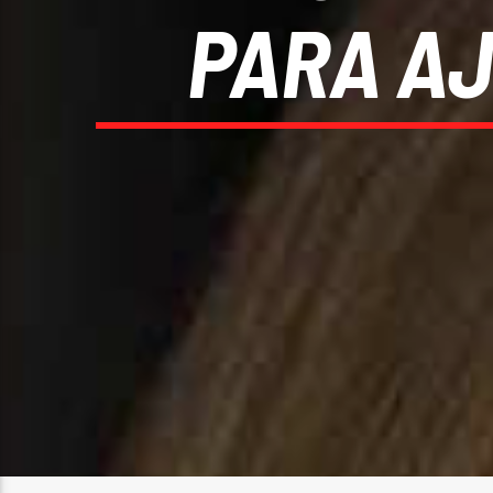
PARA AJ