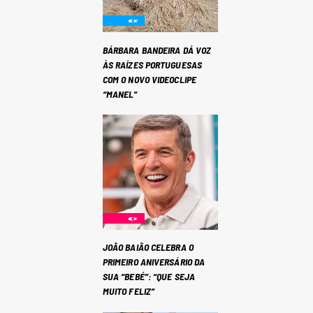
BÁRBARA BANDEIRA DÁ VOZ
ÀS RAÍZES PORTUGUESAS
COM O NOVO VIDEOCLIPE
“MANEL”
JOÃO BAIÃO CELEBRA O
PRIMEIRO ANIVERSÁRIO DA
SUA “BEBÉ”: “QUE SEJA
MUITO FELIZ”