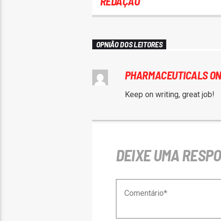
REDAÇÃO
OPNIÃO DOS LEITORES
PHARMACEUTICALS ON
Keep on writing, great job!
DEIXE UMA RESP