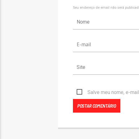
Seu endereço de email não será publicad
Salve meu nome, e-mail