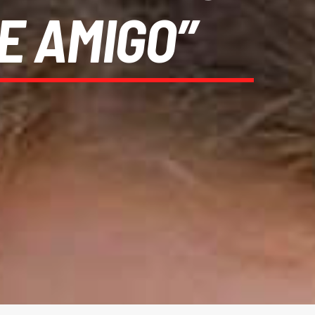
E AMIGO”