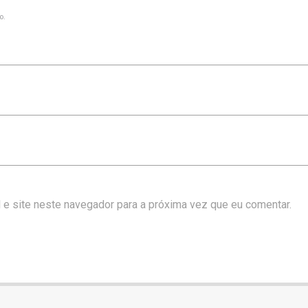
o.
 e site neste navegador para a próxima vez que eu comentar.