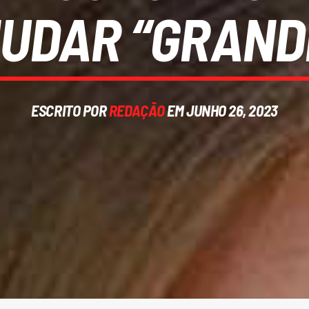
UDAR “GRAND
ESCRITO POR
REDAÇÃO
EM JUNHO 26, 2023