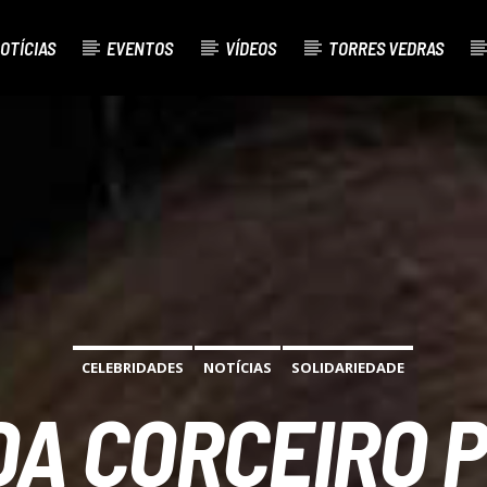
OTÍCIAS
EVENTOS
VÍDEOS
TORRES VEDRAS
AL
O
CELEBRIDADES
NOTÍCIAS
SOLIDARIEDADE
A CORCEIRO P