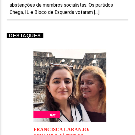
abstenções de membros socialistas. Os partidos
Chega, IL e Bloco de Esquerda votaram […]
DESTAQUES
FRANCISCA LARANJO: