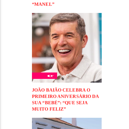
“MANEL”
JOÃO BAIÃO CELEBRA O
PRIMEIRO ANIVERSÁRIO DA
SUA “BEBÉ”: “QUE SEJA
MUITO FELIZ”