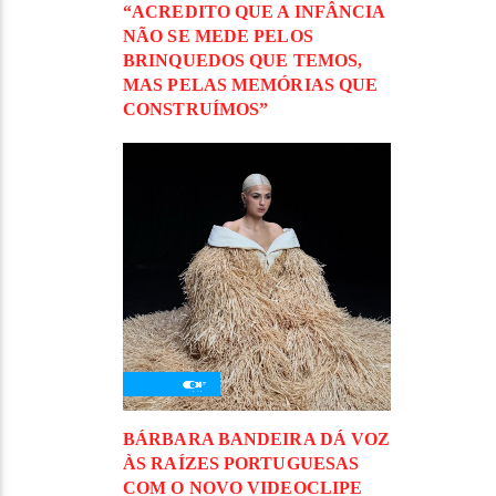
“ACREDITO QUE A INFÂNCIA
NÃO SE MEDE PELOS
BRINQUEDOS QUE TEMOS,
MAS PELAS MEMÓRIAS QUE
CONSTRUÍMOS”
BÁRBARA BANDEIRA DÁ VOZ
ÀS RAÍZES PORTUGUESAS
COM O NOVO VIDEOCLIPE