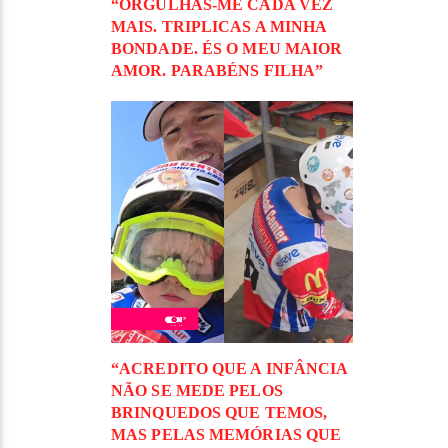
“ORGULHAS-ME CADA VEZ
MAIS. TRIPLICAS A MINHA
BONDADE. ÉS O MEU MAIOR
AMOR. PARABÉNS FILHA”
“ACREDITO QUE A INFÂNCIA
NÃO SE MEDE PELOS
BRINQUEDOS QUE TEMOS,
MAS PELAS MEMÓRIAS QUE