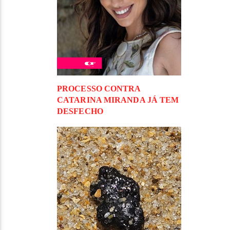
PROCESSO CONTRA
CATARINA MIRANDA JÁ TEM
DESFECHO