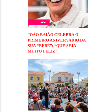
JOÃO BAIÃO CELEBRA O
PRIMEIRO ANIVERSÁRIO DA
SUA “BEBÉ”: “QUE SEJA
MUITO FELIZ”