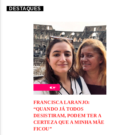
DESTAQUES
FRANCISCA LARANJO:
“QUANDO JÁ TODOS
DESISTIRAM, PODEM TER A
CERTEZA QUE A MINHA MÃE
FICOU”