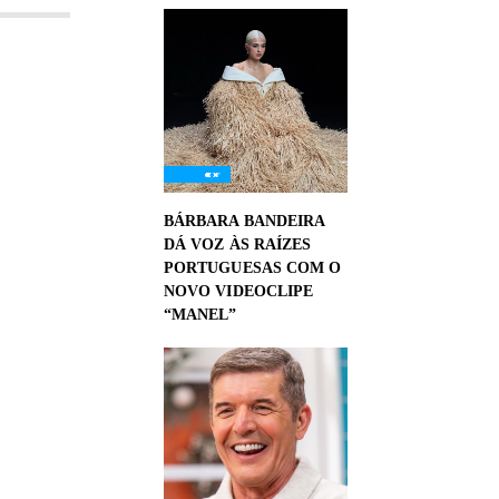
BÁRBARA BANDEIRA
DÁ VOZ ÀS RAÍZES
PORTUGUESAS COM O
NOVO VIDEOCLIPE
“MANEL”