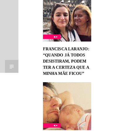
FRANCISCA LARANJO:
“QUANDO JÁ TODOS
DESISTIRAM, PODEM
TER A CERTEZA QUE A
MINHA MÃE FICOU”