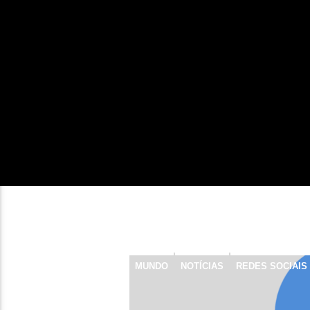
MUNDO
NOTÍCIAS
REDES SOCIAIS