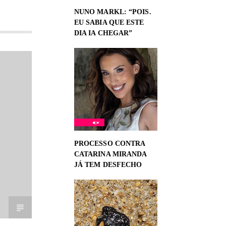
NUNO MARKL: “POIS.
EU SABIA QUE ESTE
DIA IA CHEGAR”
PROCESSO CONTRA
CATARINA MIRANDA
JÁ TEM DESFECHO