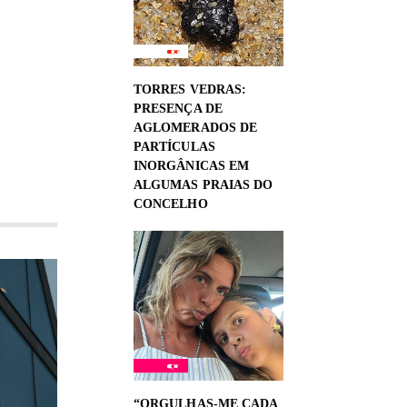
TORRES VEDRAS:
PRESENÇA DE
AGLOMERADOS DE
PARTÍCULAS
INORGÂNICAS EM
ALGUMAS PRAIAS DO
CONCELHO
“ORGULHAS-ME CADA