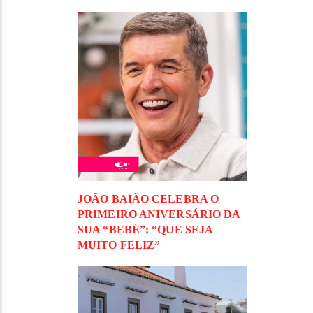
JOÃO BAIÃO CELEBRA O
PRIMEIRO ANIVERSÁRIO DA
SUA “BEBÉ”: “QUE SEJA
MUITO FELIZ”