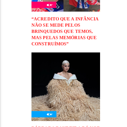
“ACREDITO QUE A INFÂNCIA
NÃO SE MEDE PELOS
BRINQUEDOS QUE TEMOS,
MAS PELAS MEMÓRIAS QUE
CONSTRUÍMOS”