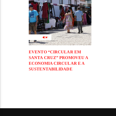
EVENTO “CIRCULAR EM
SANTA CRUZ” PROMOVEU A
ECONOMIA CIRCULAR E A
SUSTENTABILIDADE