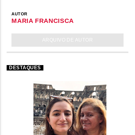
AUTOR
MARIA FRANCISCA
ARQUIVO DE AUTOR
DESTAQUES