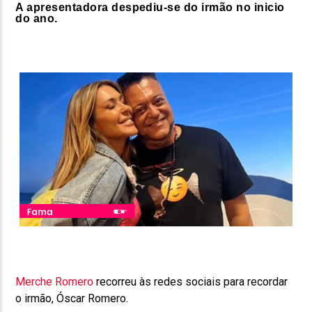
A apresentadora despediu-se do irmão no inicio
do ano.
Merche Romero
recorreu às redes sociais para recordar
o irmão, Óscar Romero.