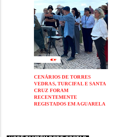
CENÁRIOS DE TORRES
VEDRAS, TURCIFAL E SANTA
CRUZ FORAM
RECENTEMENTE
REGISTADOS EM AGUARELA