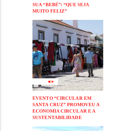
SUA “BEBÉ”: “QUE SEJA
MUITO FELIZ”
EVENTO “CIRCULAR EM
SANTA CRUZ” PROMOVEU A
ECONOMIA CIRCULAR E A
SUSTENTABILIDADE