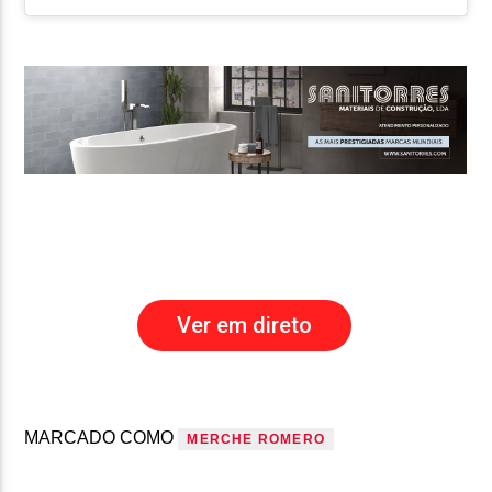
Ver em direto
MARCADO COMO
MERCHE ROMERO