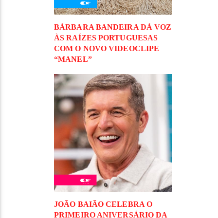
BÁRBARA BANDEIRA DÁ VOZ
ÀS RAÍZES PORTUGUESAS
COM O NOVO VIDEOCLIPE
“MANEL”
JOÃO BAIÃO CELEBRA O
PRIMEIRO ANIVERSÁRIO DA