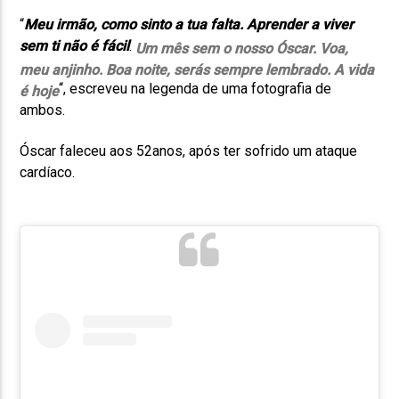
“
Meu irmão, como sinto a tua falta. Aprender a viver
sem ti não é fácil
.
Um mês sem o nosso Óscar. Voa,
meu anjinho. Boa noite, serás sempre lembrado. A vida
“, escreveu na legenda de uma fotografia de
é hoje
ambos.
Óscar faleceu aos 52anos, após ter sofrido um ataque
cardíaco.