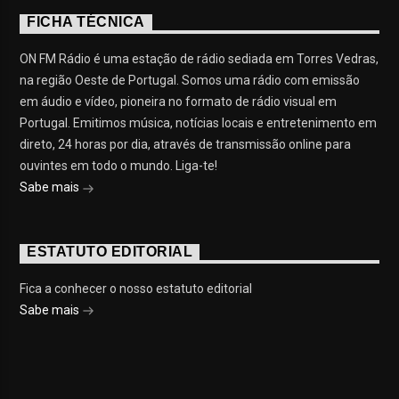
FICHA TÉCNICA
ON FM Rádio é uma estação de rádio sediada em Torres Vedras,
na região Oeste de Portugal. Somos uma rádio com emissão
em áudio e vídeo, pioneira no formato de rádio visual em
Portugal. Emitimos música, notícias locais e entretenimento em
direto, 24 horas por dia, através de transmissão online para
ouvintes em todo o mundo. Liga-te!
Sabe mais
ESTATUTO EDITORIAL
Fica a conhecer o nosso estatuto editorial
Sabe mais