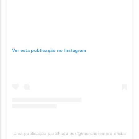
Ver esta publicação no Instagram
Uma publicação partilhada por @mercheromero.oficial