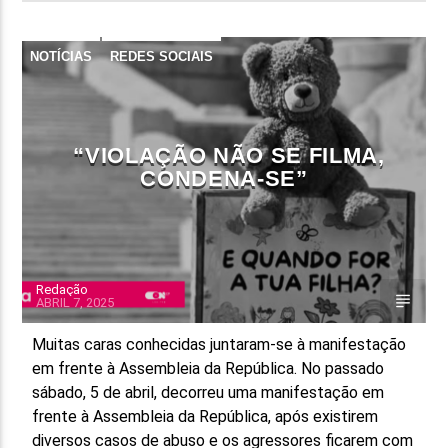
NOTÍCIAS
REDES SOCIAIS
“VIOLAÇÃO NÃO SE FILMA,
CONDENA-SE”
Redação
ABRIL 7, 2025
Muitas caras conhecidas juntaram-se à manifestação
em frente à Assembleia da República. No passado
sábado, 5 de abril, decorreu uma manifestação em
frente à Assembleia da República, após existirem
diversos casos de abuso e os agressores ficarem com