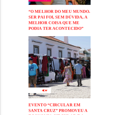
“O MELHOR DO MEU MUNDO.
SER PAI FOI, SEM DÚVIDA, A
MELHOR COISA QUE ME
PODIA TER ACONTECIDO”
EVENTO “CIRCULAR EM
SANTA CRUZ” PROMOVEU A