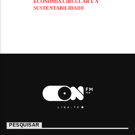
ECONOMIA CIRCULAR E A
SUSTENTABILIDADE
PESQUISAR