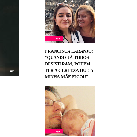
FRANCISCA LARANJO:
“QUANDO JÁ TODOS
DESISTIRAM, PODEM
TER A CERTEZA QUE A
MINHA MÃE FICOU”