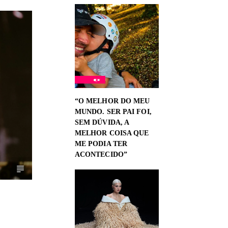
“O MELHOR DO MEU
MUNDO. SER PAI FOI,
SEM DÚVIDA, A
MELHOR COISA QUE
ME PODIA TER
ACONTECIDO”