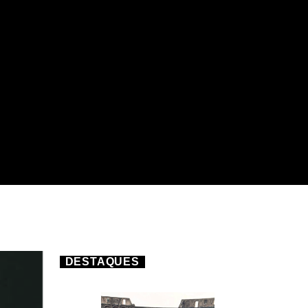
DESTAQUES