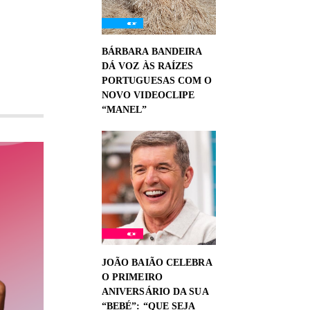
BÁRBARA BANDEIRA
DÁ VOZ ÀS RAÍZES
PORTUGUESAS COM O
NOVO VIDEOCLIPE
“MANEL”
JOÃO BAIÃO CELEBRA
O PRIMEIRO
ANIVERSÁRIO DA SUA
“BEBÉ”: “QUE SEJA