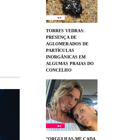
TORRES VEDRAS:
PRESENÇA DE
AGLOMERADOS DE
PARTÍCULAS
INORGÂNICAS EM
ALGUMAS PRAIAS DO
CONCELHO
“ORGULHAS-ME CADA