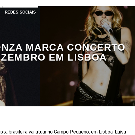
REDES SOCIAIS
ONZA MARCA CONCERTO
EZEMBRO EM LISBOA
sta brasileira vai atuar no Campo Pequeno, em Lisboa. Luísa