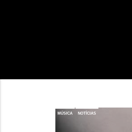
MÚSICA
NOTÍCIAS