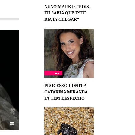
NUNO MARKL: “POIS.
EU SABIA QUE ESTE
DIA IA CHEGAR”
PROCESSO CONTRA
CATARINA MIRANDA
JÁ TEM DESFECHO