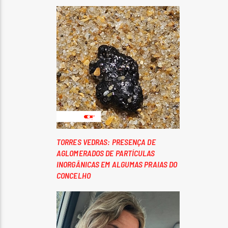
TORRES VEDRAS: PRESENÇA DE
AGLOMERADOS DE PARTÍCULAS
INORGÂNICAS EM ALGUMAS PRAIAS DO
CONCELHO