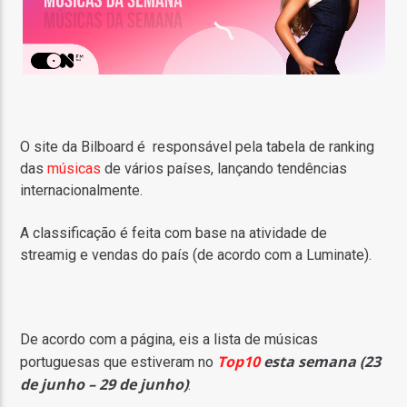
O site da Bilboard é responsável pela tabela de ranking
das
músicas
de vários países, lançando tendências
internacionalmente.
A classificação é feita com base na atividade de
streamig e vendas do país (de acordo com a Luminate).
De acordo com a página, eis a lista de músicas
Top10
esta semana (23
portuguesas que estiveram no
de junho – 29 de junho)
: