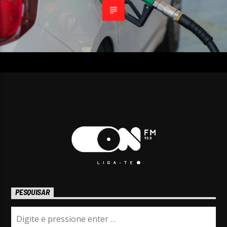
PESQUISAR