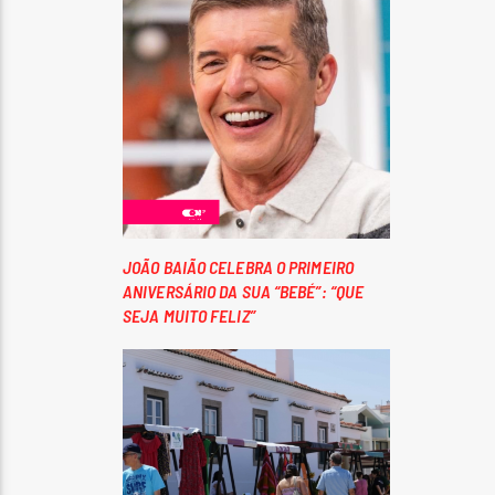
JOÃO BAIÃO CELEBRA O PRIMEIRO
ANIVERSÁRIO DA SUA “BEBÉ”: “QUE
SEJA MUITO FELIZ”