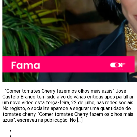
“Comer tomates Cherry fazem os olhos mais azuis” José
Castelo Branco tem sido alvo de várias críticas após partilhar
um novo vídeo esta terça-feira, 22 de julho, nas redes sociais.
No registo, o socialite aparece a segurar uma quantidade de
tomates cherry. “Comer tomates Cherry fazem os olhos mais
azuis”, escreveu na publicação. No […]
Celebridades
Notícias