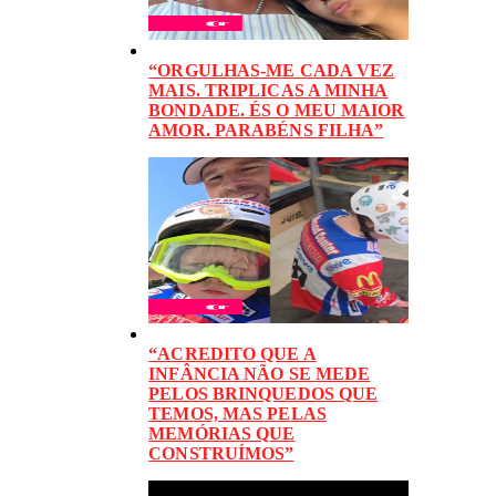
“ORGULHAS-ME CADA VEZ
MAIS. TRIPLICAS A MINHA
BONDADE. ÉS O MEU MAIOR
AMOR. PARABÉNS FILHA”
“ACREDITO QUE A
INFÂNCIA NÃO SE MEDE
PELOS BRINQUEDOS QUE
TEMOS, MAS PELAS
MEMÓRIAS QUE
CONSTRUÍMOS”