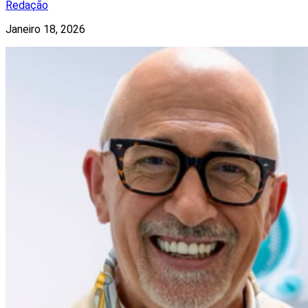
Redação
Janeiro 18, 2026