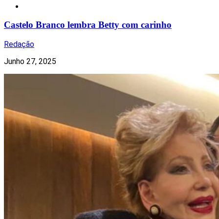
Redes Sociais
Castelo Branco lembra Betty com carinho
Redação
Junho 27, 2025