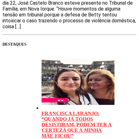
dia 22, José Castelo Branco esteve presente no Tribunal de
Família, em Nova Iorque. “Houve momentos de alguma
tensão em tribunal porque a defesa de Betty tentou
intoxicar o caso trazendo o processo de violência doméstica,
coisa […]
DESTAQUES
FRANCISCA LARANJO:
“QUANDO JÁ TODOS
DESISTIRAM, PODEM TER A
CERTEZA QUE A MINHA
MÃE FICOU”