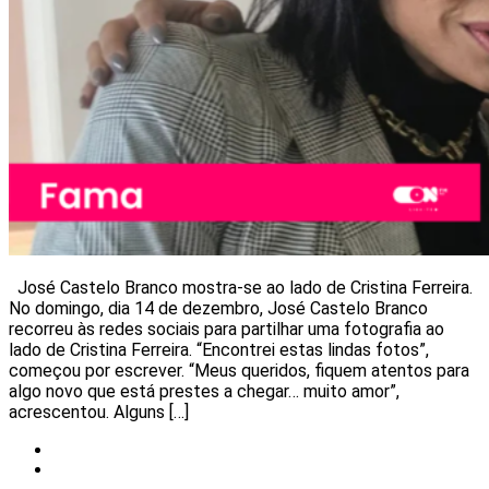
José Castelo Branco mostra-se ao lado de Cristina Ferreira.
No domingo, dia 14 de dezembro, José Castelo Branco
recorreu às redes sociais para partilhar uma fotografia ao
lado de Cristina Ferreira. “Encontrei estas lindas fotos”,
começou por escrever. “Meus queridos, fiquem atentos para
algo novo que está prestes a chegar… muito amor”,
acrescentou. Alguns […]
Notícias
Redes Sociais