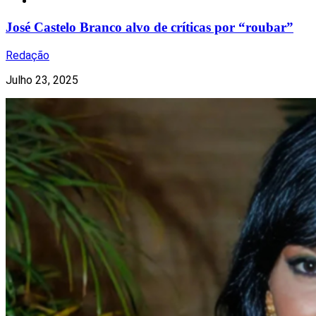
Redes Sociais
José Castelo Branco alvo de críticas por “roubar”
Redação
Julho 23, 2025