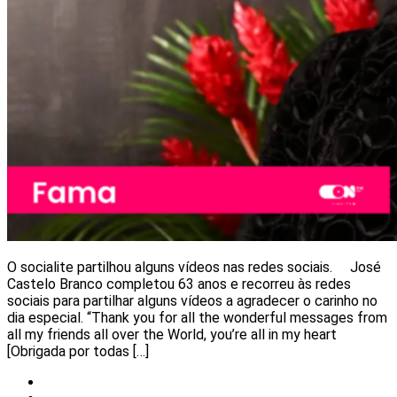
O socialite partilhou alguns vídeos nas redes sociais. José
Castelo Branco completou 63 anos e recorreu às redes
sociais para partilhar alguns vídeos a agradecer o carinho no
dia especial. “Thank you for all the wonderful messages from
all my friends all over the World, you’re all in my heart
[Obrigada por todas […]
Notícias