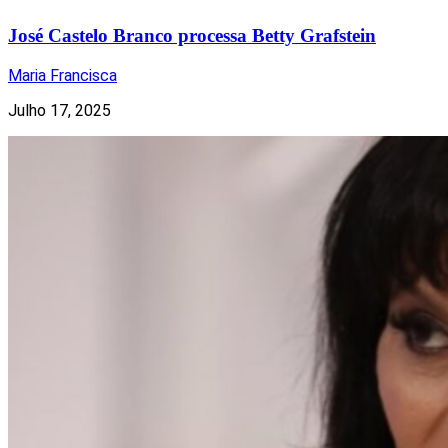
José Castelo Branco processa Betty Grafstein
Maria Francisca
Julho 17, 2025