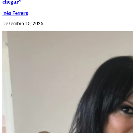
chegar”
Inês Ferreira
Dezembro 15, 2025