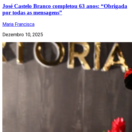
José Castelo Branco completou 63 anos: “Obrigada
por todas as mensagens”
Maria Francisca
Dezembro 10, 2025