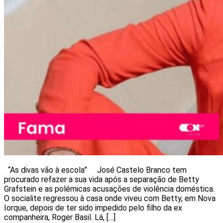
“As divas vão à escola” José Castelo Branco tem
procurado refazer a sua vida após a separação de Betty
Grafstein e as polémicas acusações de violência doméstica.
O socialite regressou à casa onde viveu com Betty, em Nova
Iorque, depois de ter sido impedido pelo filho da ex
companheira, Roger Basil. Lá, […]