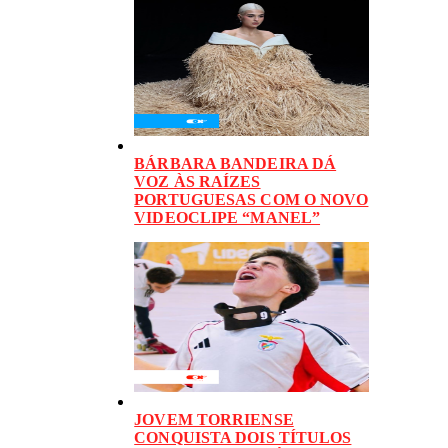
BÁRBARA BANDEIRA DÁ
VOZ ÀS RAÍZES
PORTUGUESAS COM O NOVO
VIDEOCLIPE “MANEL”
JOVEM TORRIENSE
CONQUISTA DOIS TÍTULOS