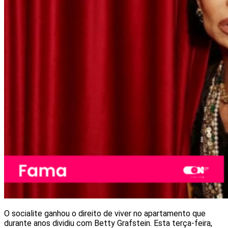
O socialite ganhou o direito de viver no apartamento que
durante anos dividiu com Betty Grafstein. Esta terça-feira,