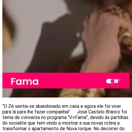
“O Zé sentia-se abandonado em casa e agora ele foi viver
para lá para lhe fazer companhia”. José Castelo Branco foi
tema de conversa no programa “V+Fama”, devido às partilhas
do socialite que tem vindo a mostrar a sua novas rotina a
transformar o apartamento de Nova Iorque. No decorrer do