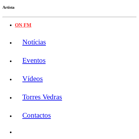
Artista
ON FM
Notícias
Eventos
Vídeos
Torres Vedras
Contactos