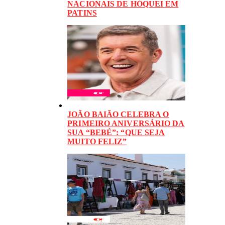
NACIONAIS DE HÓQUEI EM
PATINS
JOÃO BAIÃO CELEBRA O
PRIMEIRO ANIVERSÁRIO DA
SUA “BEBÉ”: “QUE SEJA
MUITO FELIZ”