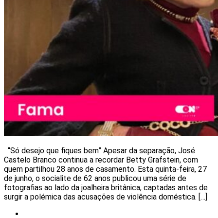
“Só desejo que fiques bem” Apesar da separação, José
Castelo Branco continua a recordar Betty Grafstein, com
quem partilhou 28 anos de casamento. Esta quinta-feira, 27
de junho, o socialite de 62 anos publicou uma série de
fotografias ao lado da joalheira britânica, captadas antes de
surgir a polémica das acusações de violência doméstica. […]
Celebridades