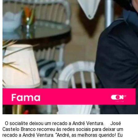
O socialite deixou um recado a André Ventura. José
Castelo Branco recorreu às redes sociais para deixar um
recado a André Ventura. “André, as melhoras querido! Eu