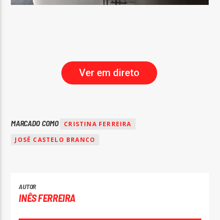
Ver em direto
MARCADO COMO
CRISTINA FERREIRA
JOSÉ CASTELO BRANCO
AUTOR
INÊS FERREIRA