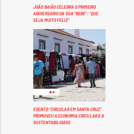
JOÃO BAIÃO CELEBRA O PRIMEIRO
ANIVERSÁRIO DA SUA “BEBÉ”: “QUE
SEJA MUITO FELIZ”
EVENTO “CIRCULAR EM SANTA CRUZ”
PROMOVEU A ECONOMIA CIRCULAR E A
SUSTENTABILIDADE