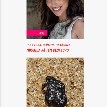
PROCESSO CONTRA CATARINA
MIRANDA JÁ TEM DESFECHO