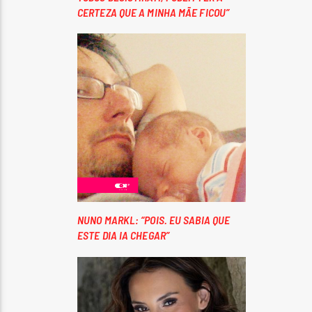
CERTEZA QUE A MINHA MÃE FICOU”
NUNO MARKL: “POIS. EU SABIA QUE
ESTE DIA IA CHEGAR”