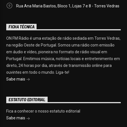
Rua Ana Maria Bastos, Bloco 1, Lojas 7 e 8 - Torres Vedras
FICHA TÉCNICA
ON FM Rádio é uma estação de rádio sediada em Torres Vedras,
na região Oeste de Portugal. Somos uma rádio com emissão
em áudio e vídeo, pioneira no formato de rádio visual em
Portugal. Emitimos música, notícias locais e entretenimento em
direto, 24 horas por dia, através de transmissão online para
ouvintes em todo o mundo. Liga-te!
Sabe mais
ESTATUTO EDITORIAL
Fica a conhecer o nosso estatuto editorial
Sabe mais