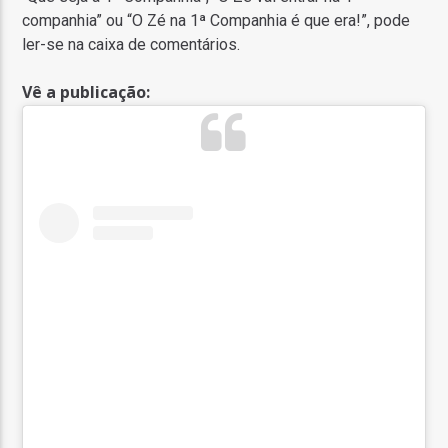
companhia” ou “O Zé na 1ª Companhia é que era!”, pode
ler-se na caixa de comentários.
Vê a publicação: