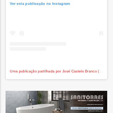
Ver esta publicação no Instagram
Uma publicação partilhada por José Castelo Branco (@jose_castelo_branco)