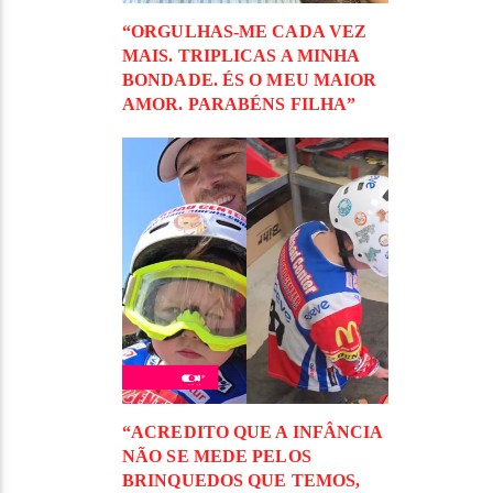
“ORGULHAS-ME CADA VEZ
MAIS. TRIPLICAS A MINHA
BONDADE. ÉS O MEU MAIOR
AMOR. PARABÉNS FILHA”
“ACREDITO QUE A INFÂNCIA
NÃO SE MEDE PELOS
BRINQUEDOS QUE TEMOS,