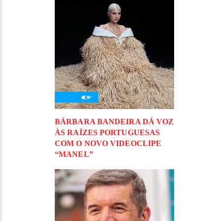
BÁRBARA BANDEIRA DÁ VOZ
ÀS RAÍZES PORTUGUESAS
COM O NOVO VIDEOCLIPE
“MANEL”