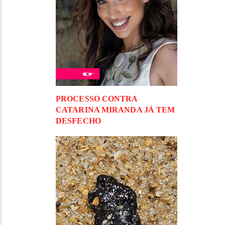
PROCESSO CONTRA
CATARINA MIRANDA JÁ TEM
DESFECHO