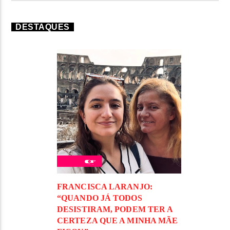
DESTAQUES
FRANCISCA LARANJO:
“QUANDO JÁ TODOS
DESISTIRAM, PODEM TER A
CERTEZA QUE A MINHA MÃE