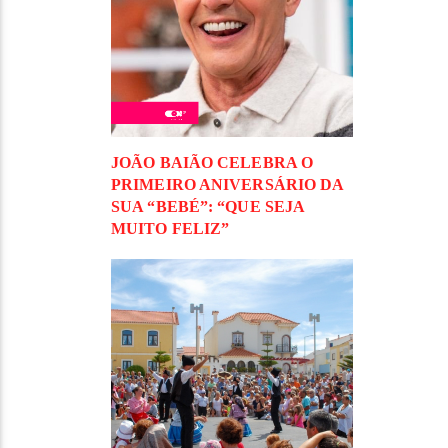
JOÃO BAIÃO CELEBRA O
PRIMEIRO ANIVERSÁRIO DA
SUA “BEBÉ”: “QUE SEJA
MUITO FELIZ”