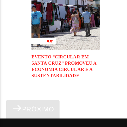
EVENTO “CIRCULAR EM
SANTA CRUZ” PROMOVEU A
ECONOMIA CIRCULAR E A
SUSTENTABILIDADE
PRÓXIMO