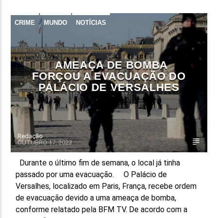
CRIME
MUNDO
NOTÍCIAS
AMEAÇA DE BOMBA
FORÇOU A EVACUAÇÃO DO
PALÁCIO DE VERSALHES
Redação
OUTUBRO 17, 2023
Durante o último fim de semana, o local já tinha
passado por uma evacuação. O Palácio de
Versalhes, localizado em Paris, França, recebe ordem
de evacuação devido a uma ameaça de bomba,
conforme relatado pela BFM TV. De acordo com a