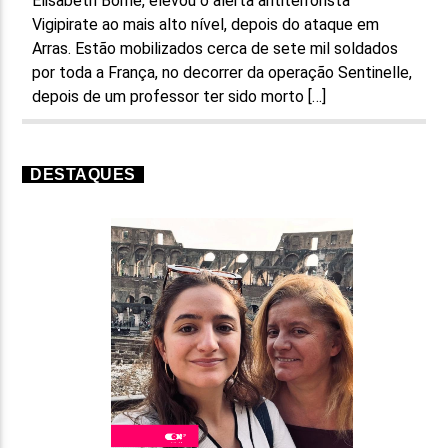
Élisabeth Borne, elevou o alerta antiterrorista
Vigipirate ao mais alto nível, depois do ataque em
Arras. Estão mobilizados cerca de sete mil soldados
por toda a França, no decorrer da operação Sentinelle,
depois de um professor ter sido morto […]
DESTAQUES