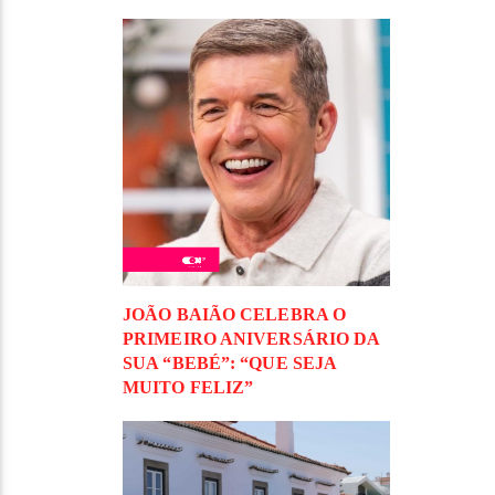
JOÃO BAIÃO CELEBRA O
PRIMEIRO ANIVERSÁRIO DA
SUA “BEBÉ”: “QUE SEJA
MUITO FELIZ”