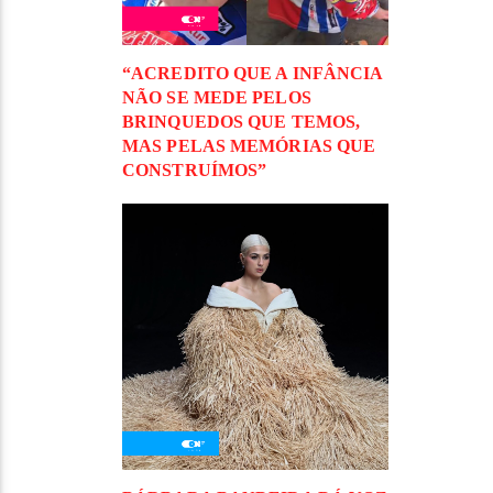
“ACREDITO QUE A INFÂNCIA
NÃO SE MEDE PELOS
BRINQUEDOS QUE TEMOS,
MAS PELAS MEMÓRIAS QUE
CONSTRUÍMOS”