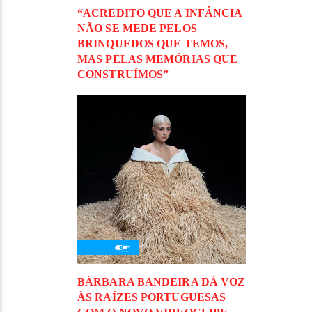
“ACREDITO QUE A INFÂNCIA
NÃO SE MEDE PELOS
BRINQUEDOS QUE TEMOS,
MAS PELAS MEMÓRIAS QUE
CONSTRUÍMOS”
BÁRBARA BANDEIRA DÁ VOZ
ÀS RAÍZES PORTUGUESAS