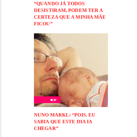
“QUANDO JÁ TODOS
DESISTIRAM, PODEM TER A
CERTEZA QUE A MINHA MÃE
FICOU”
NUNO MARKL: “POIS. EU
SABIA QUE ESTE DIA IA
CHEGAR”