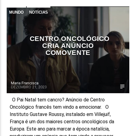
MUNDO
NOTÍCIAS
CENTRO ONCOLÓGICO
CRIA ANÚNCIO
COMOVENTE
Maria Francisca
DEZEMBRO 21, 2023
O Pai Natal tem cancro? Anúncio de Centro
Oncológico francês tem vindo a emocionar. O
Instituto Gustave Roussy, instalado em Villejuif,
França é um dos maiores centros oncológicos da
Europa. Este ano para marcar a época natalícia,