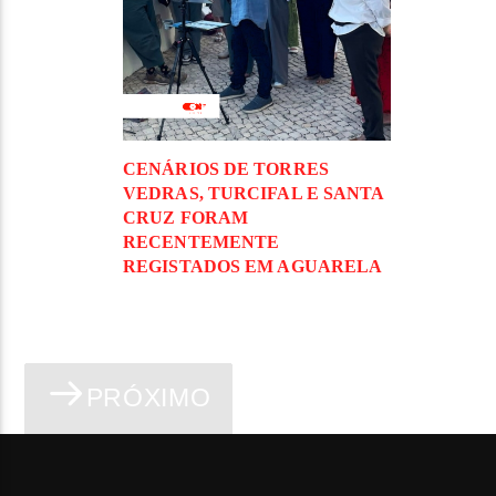
CENÁRIOS DE TORRES
VEDRAS, TURCIFAL E SANTA
CRUZ FORAM
RECENTEMENTE
REGISTADOS EM AGUARELA
PRÓXIMO