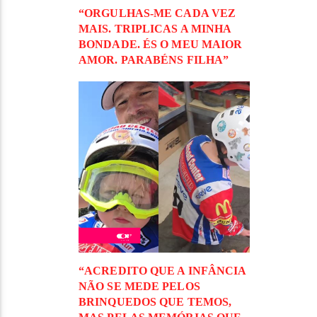
“ORGULHAS-ME CADA VEZ
MAIS. TRIPLICAS A MINHA
BONDADE. ÉS O MEU MAIOR
AMOR. PARABÉNS FILHA”
“ACREDITO QUE A INFÂNCIA
NÃO SE MEDE PELOS
BRINQUEDOS QUE TEMOS,