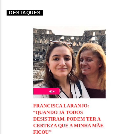
DESTAQUES
FRANCISCA LARANJO:
“QUANDO JÁ TODOS
DESISTIRAM, PODEM TER A
CERTEZA QUE A MINHA MÃE
FICOU”