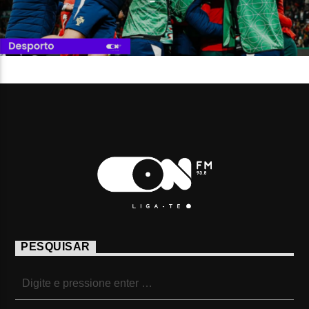
PESQUISAR