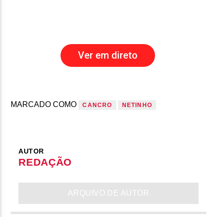
Ver em direto
MARCADO COMO
CANCRO
NETINHO
AUTOR
REDAÇÃO
ARQUIVO DE AUTOR