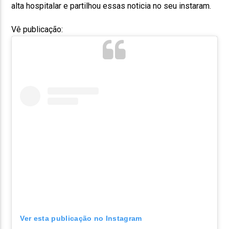
alta hospitalar e partilhou essas noticia no seu instaram.
Vê publicação:
Ver esta publicação no Instagram