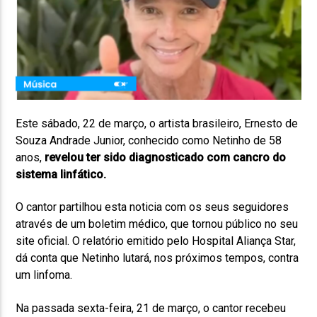
Este sábado, 22 de março, o artista brasileiro, Ernesto de
Souza Andrade Junior, conhecido como Netinho de 58
anos,
revelou ter sido diagnosticado com cancro do
sistema linfático.
O cantor partilhou esta noticia com os seus seguidores
através de um boletim médico, que tornou público no seu
site oficial. O relatório emitido pelo Hospital Aliança Star,
dá conta que Netinho lutará, nos próximos tempos, contra
um linfoma.
Na passada sexta-feira, 21 de março, o cantor recebeu