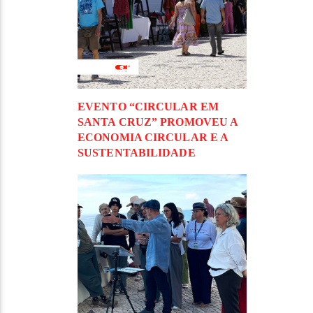
EVENTO “CIRCULAR EM
SANTA CRUZ” PROMOVEU A
ECONOMIA CIRCULAR E A
SUSTENTABILIDADE