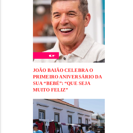
JOÃO BAIÃO CELEBRA O
PRIMEIRO ANIVERSÁRIO DA
SUA “BEBÉ”: “QUE SEJA
MUITO FELIZ”