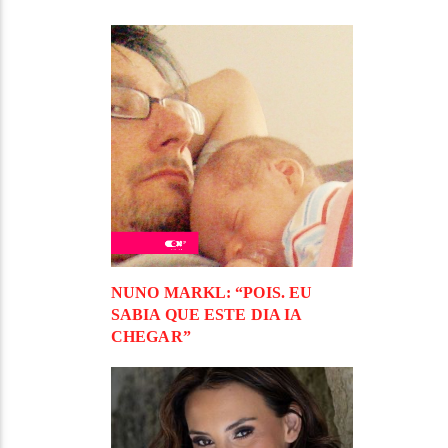
NUNO MARKL: “POIS. EU
SABIA QUE ESTE DIA IA
CHEGAR”