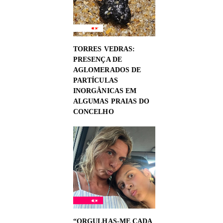
TORRES VEDRAS:
PRESENÇA DE
AGLOMERADOS DE
PARTÍCULAS
INORGÂNICAS EM
ALGUMAS PRAIAS DO
CONCELHO
“ORGULHAS-ME CADA