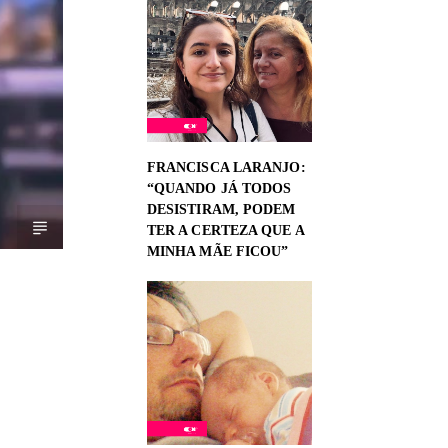
FRANCISCA LARANJO:
“QUANDO JÁ TODOS
DESISTIRAM, PODEM
TER A CERTEZA QUE A
MINHA MÃE FICOU”