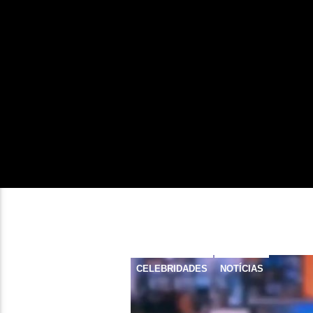
CELEBRIDADES
NOTÍCIAS