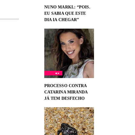
NUNO MARKL: “POIS.
EU SABIA QUE ESTE
DIA IA CHEGAR”
PROCESSO CONTRA
CATARINA MIRANDA
JÁ TEM DESFECHO