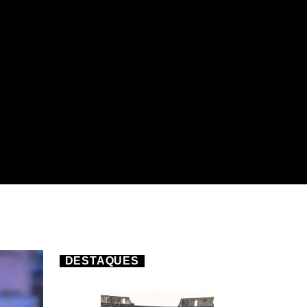
DESTAQUES