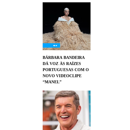
BÁRBARA BANDEIRA
DÁ VOZ ÀS RAÍZES
PORTUGUESAS COM O
NOVO VIDEOCLIPE
“MANEL”