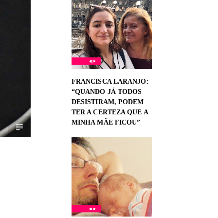
FRANCISCA LARANJO:
“QUANDO JÁ TODOS
DESISTIRAM, PODEM
TER A CERTEZA QUE A
MINHA MÃE FICOU”