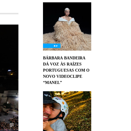
BÁRBARA BANDEIRA
DÁ VOZ ÀS RAÍZES
PORTUGUESAS COM O
NOVO VIDEOCLIPE
“MANEL”