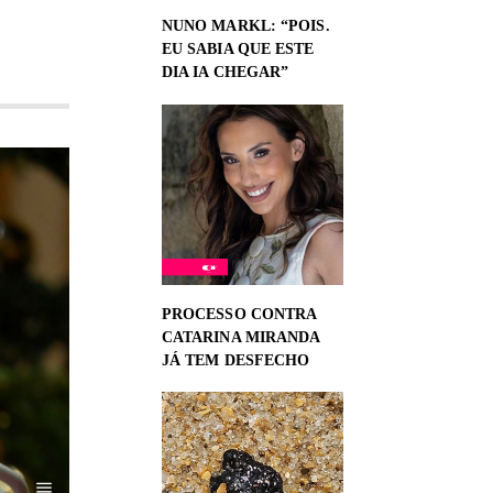
NUNO MARKL: “POIS.
EU SABIA QUE ESTE
DIA IA CHEGAR”
PROCESSO CONTRA
CATARINA MIRANDA
JÁ TEM DESFECHO