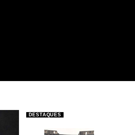
DESTAQUES