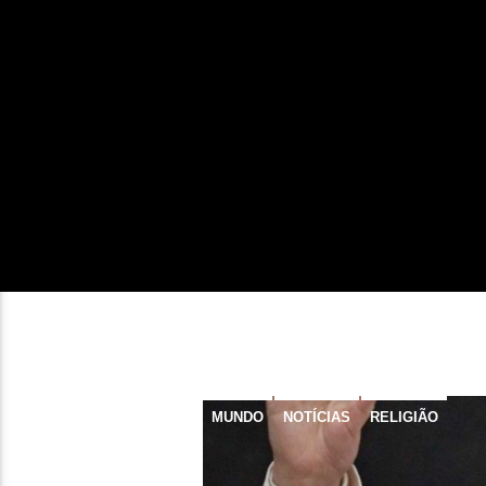
MUNDO
NOTÍCIAS
RELIGIÃO