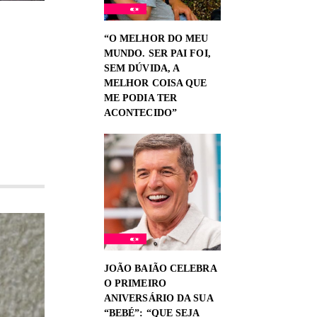
“O MELHOR DO MEU
MUNDO. SER PAI FOI,
SEM DÚVIDA, A
MELHOR COISA QUE
ME PODIA TER
ACONTECIDO”
JOÃO BAIÃO CELEBRA
O PRIMEIRO
ANIVERSÁRIO DA SUA
“BEBÉ”: “QUE SEJA