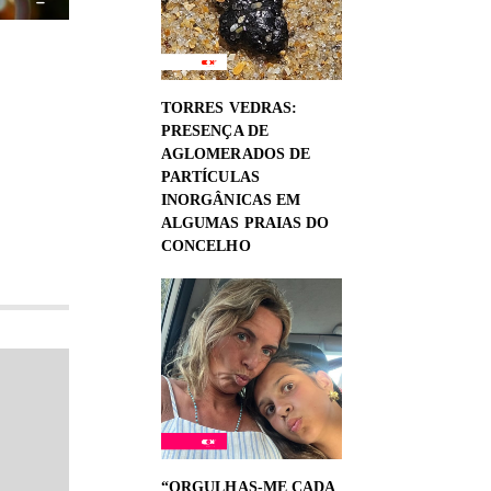
TORRES VEDRAS:
PRESENÇA DE
AGLOMERADOS DE
PARTÍCULAS
INORGÂNICAS EM
ALGUMAS PRAIAS DO
CONCELHO
“ORGULHAS-ME CADA