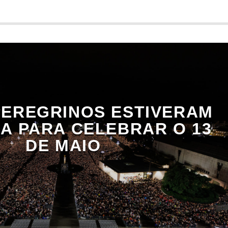
 PEREGRINOS ESTIVERAM
A PARA CELEBRAR O 13
DE MAIO