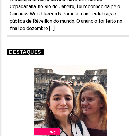
Copacabana, no Rio de Janeiro, foi reconhecida pelo
Guinness World Records como a maior celebração
pública de Réveillon do mundo. O anúncio foi feito no
final de dezembro […]
DESTAQUES