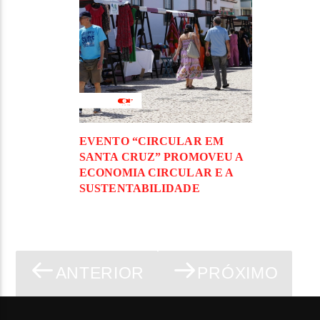
EVENTO “CIRCULAR EM
SANTA CRUZ” PROMOVEU A
ECONOMIA CIRCULAR E A
SUSTENTABILIDADE
ANTERIOR
PRÓXIMO