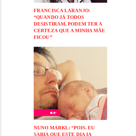
FRANCISCA LARANJO:
“QUANDO JÁ TODOS
DESISTIRAM, PODEM TER A
CERTEZA QUE A MINHA MÃE
FICOU”
NUNO MARKL: “POIS. EU
SABIA QUE ESTE DIA IA