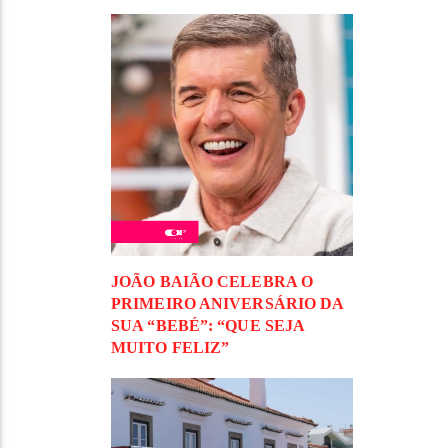
JOÃO BAIÃO CELEBRA O
PRIMEIRO ANIVERSÁRIO DA
SUA “BEBÉ”: “QUE SEJA
MUITO FELIZ”