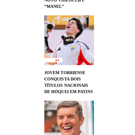
NOVO VIDEOCLIPE
“MANEL”
JOVEM TORRIENSE
CONQUISTA DOIS
TÍTULOS NACIONAIS
DE HÓQUEI EM PATINS