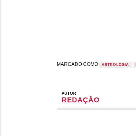
MARCADO COMO
ASTROLOGIA
AUTOR
REDAÇÃO