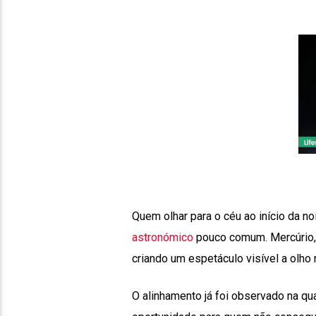
Quem olhar para o céu ao início da no
astronómico
pouco comum. Mercúrio, J
criando um espetáculo visível a olho 
O alinhamento já foi observado na qu