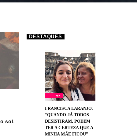
DESTAQUES
FRANCISCA LARANJO:
“QUANDO JÁ TODOS
DESISTIRAM, PODEM
o sol.
TER A CERTEZA QUE A
MINHA MÃE FICOU”