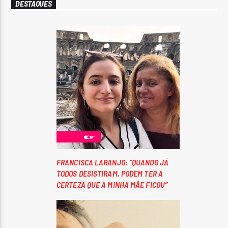
DESTAQUES
FRANCISCA LARANJO: “QUANDO JÁ
TODOS DESISTIRAM, PODEM TER A
CERTEZA QUE A MINHA MÃE FICOU”