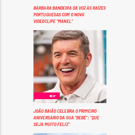
BÁRBARA BANDEIRA DÁ VOZ ÀS RAÍZES
PORTUGUESAS COM O NOVO
VIDEOCLIPE “MANEL”
JOÃO BAIÃO CELEBRA O PRIMEIRO
ANIVERSÁRIO DA SUA “BEBÉ”: “QUE
SEJA MUITO FELIZ”