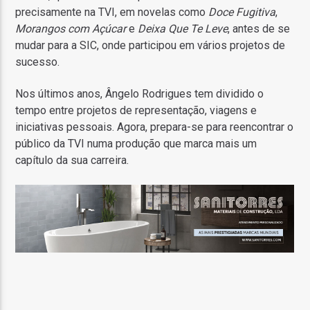
precisamente na TVI, em novelas como
Doce Fugitiva
,
Morangos com Açúcar
e
Deixa Que Te Leve
, antes de se
mudar para a SIC, onde participou em vários projetos de
sucesso.
Nos últimos anos, Ângelo Rodrigues tem dividido o
tempo entre projetos de representação, viagens e
iniciativas pessoais. Agora, prepara-se para reencontrar o
público da TVI numa produção que marca mais um
capítulo da sua carreira.