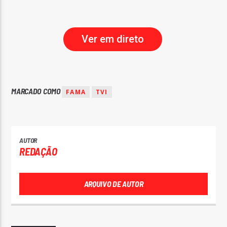
Ver em direto
MARCADO COMO
FAMA
TVI
AUTOR
REDAÇÃO
ARQUIVO DE AUTOR