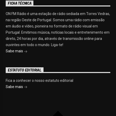
FICHA TÉCNICA
ON FM Rádio é uma estação de rádio sediada em Torres Vedras,
na região Oeste de Portugal. Somos uma rádio com emissão
em áudio e vídeo, pioneira no formato de rádio visual em
Portugal. Emitimos música, notícias locais e entretenimento em
direto, 24 horas por dia, através de transmissão online para
ouvintes em todo o mundo. Liga-te!
Sabe mais
ESTATUTO EDITORIAL
Fica a conhecer o nosso estatuto editorial
Sabe mais