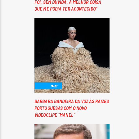
FOI, SEM DÚVIDA, A MELHOR COISA
QUE ME PODIA TER ACONTECIDO”
BÁRBARA BANDEIRA DÁ VOZ ÀS RAÍZES
PORTUGUESAS COM O NOVO
VIDEOCLIPE “MANEL”