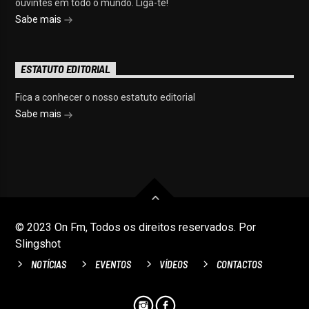
ouvintes em todo o mundo. Liga-te!
Sabe mais
ESTATUTO EDITORIAL
Fica a conhecer o nosso estatuto editorial
Sabe mais
© 2023 On Fm, Todos os direitos reservados. Por
Slingshot
NOTÍCIAS
EVENTOS
VÍDEOS
CONTACTOS