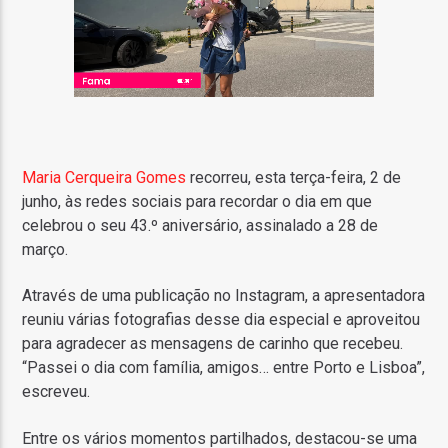
Maria Cerqueira Gomes
recorreu, esta terça-feira, 2 de
junho, às redes sociais para recordar o dia em que
celebrou o seu 43.º aniversário, assinalado a 28 de
março.
Através de uma publicação no Instagram, a apresentadora
reuniu várias fotografias desse dia especial e aproveitou
para agradecer as mensagens de carinho que recebeu.
“Passei o dia com família, amigos… entre Porto e Lisboa”,
escreveu.
Entre os vários momentos partilhados, destacou-se uma