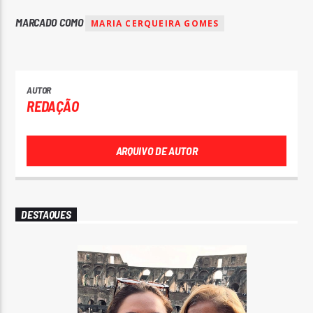
MARCADO COMO
MARIA CERQUEIRA GOMES
AUTOR
REDAÇÃO
ARQUIVO DE AUTOR
DESTAQUES