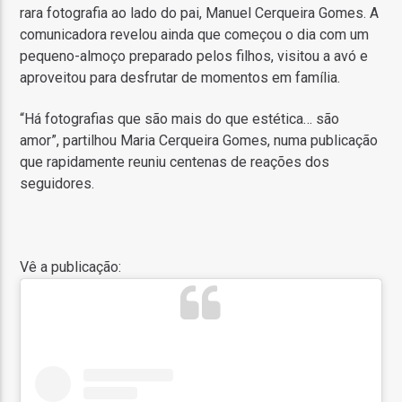
rara fotografia ao lado do pai, Manuel Cerqueira Gomes. A
comunicadora revelou ainda que começou o dia com um
pequeno-almoço preparado pelos filhos, visitou a avó e
aproveitou para desfrutar de momentos em família.
“Há fotografias que são mais do que estética… são
amor”, partilhou Maria Cerqueira Gomes, numa publicação
que rapidamente reuniu centenas de reações dos
seguidores.
Vê a publicação: