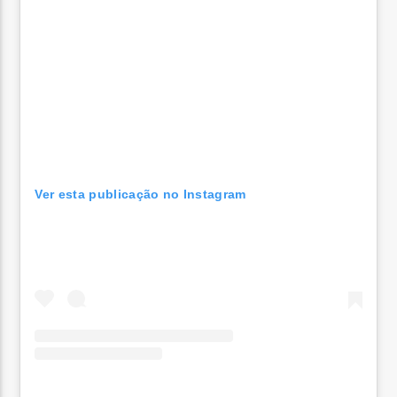
Ver esta publicação no Instagram