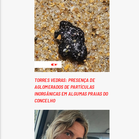
TORRES VEDRAS: PRESENÇA DE
AGLOMERADOS DE PARTÍCULAS
INORGÂNICAS EM ALGUMAS PRAIAS DO
CONCELHO