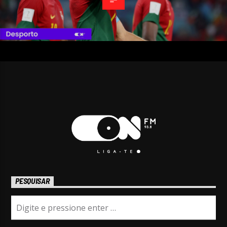
PESQUISAR