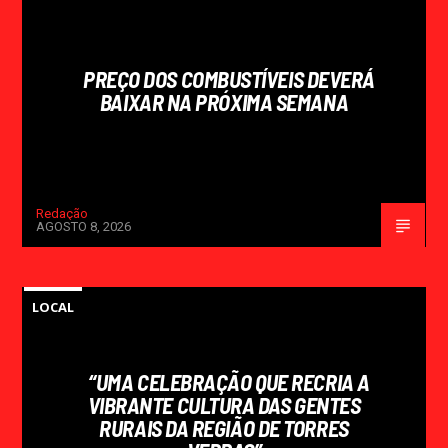
PREÇO DOS COMBUSTÍVEIS DEVERÁ
BAIXAR NA PRÓXIMA SEMANA
Redação
AGOSTO 8, 2026
LOCAL
“UMA CELEBRAÇÃO QUE RECRIA A
VIBRANTE CULTURA DAS GENTES
RURAIS DA REGIÃO DE TORRES