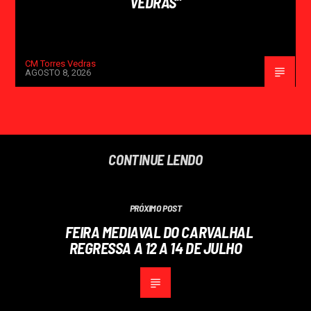
VEDRAS”
CM Torres Vedras
AGOSTO 8, 2026
CONTINUE LENDO
PRÓXIMO POST
FEIRA MEDIAVAL DO CARVALHAL
REGRESSA A 12 A 14 DE JULHO