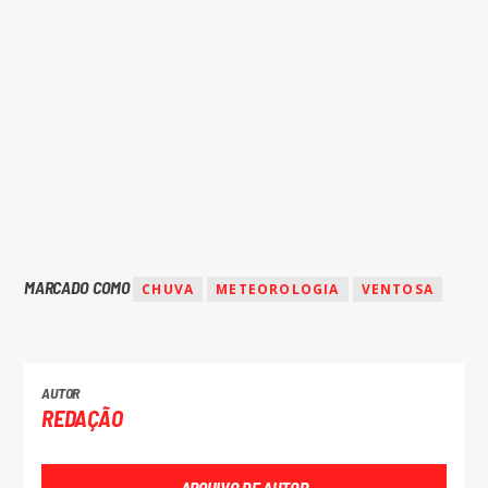
MARCADO COMO
CHUVA
METEOROLOGIA
VENTOSA
AUTOR
REDAÇÃO
ARQUIVO DE AUTOR