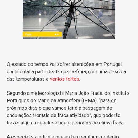
O estado do tempo vai sofrer alterações em Portugal
continental a partir desta quarta-feira, com uma descida
das temperaturas e
ventos fortes
.
Segundo a meteorologista Maria João Frada, do Instituto
Português do Mar e da Atmosfera (IPMA), “para os
próximos dias o que vamos ter é a passagem de
ondulações frontais de fraca atividade”, que poderão
trazer alguma nebulosidade e períodos de chuva fraca.
A especialista adianta que as temperaturas poderão