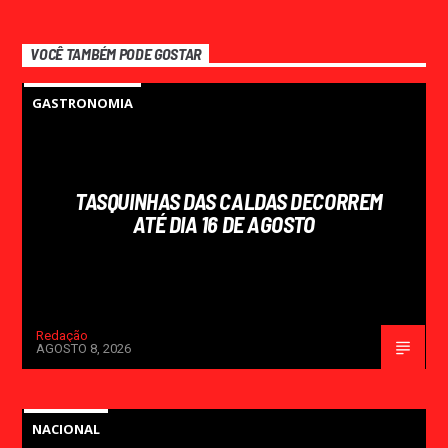
VOCÊ TAMBÉM PODE GOSTAR
GASTRONOMIA
TASQUINHAS DAS CALDAS DECORREM
ATÉ DIA 16 DE AGOSTO
Redação
AGOSTO 8, 2026
NACIONAL