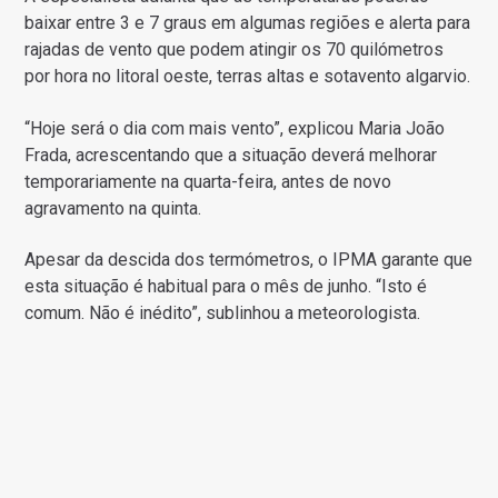
baixar entre 3 e 7 graus em algumas regiões e alerta para
rajadas de vento que podem atingir os 70 quilómetros
por hora no litoral oeste, terras altas e sotavento algarvio.
“Hoje será o dia com mais vento”, explicou Maria João
Frada, acrescentando que a situação deverá melhorar
temporariamente na quarta-feira, antes de novo
agravamento na quinta.
Apesar da descida dos termómetros, o IPMA garante que
esta situação é habitual para o mês de junho. “Isto é
comum. Não é inédito”, sublinhou a meteorologista.