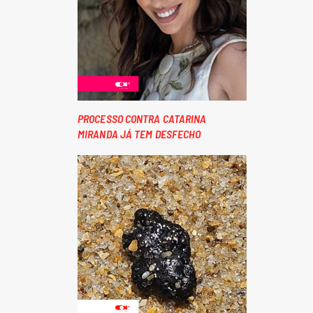
PROCESSO CONTRA CATARINA
MIRANDA JÁ TEM DESFECHO