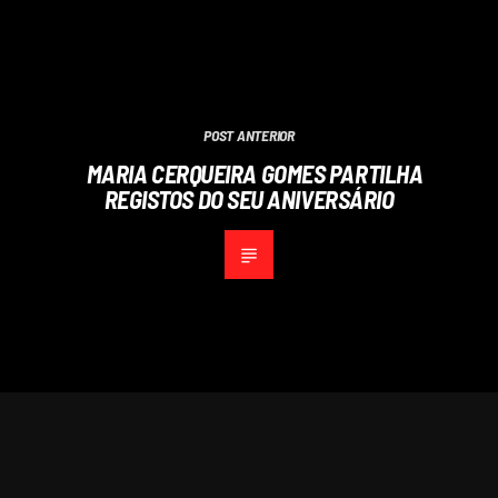
POST ANTERIOR
MARIA CERQUEIRA GOMES PARTILHA
REGISTOS DO SEU ANIVERSÁRIO