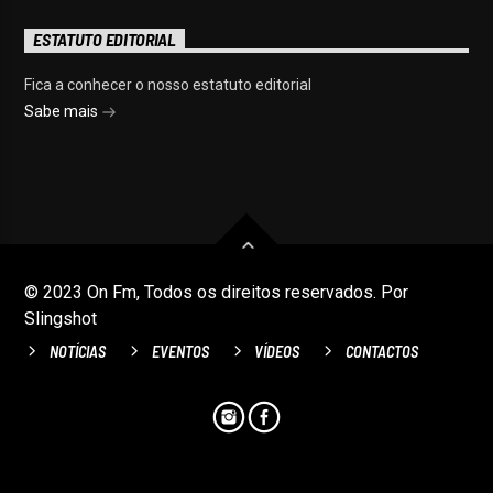
ESTATUTO EDITORIAL
Fica a conhecer o nosso estatuto editorial
Sabe mais
© 2023 On Fm, Todos os direitos reservados. Por
Slingshot
NOTÍCIAS
EVENTOS
VÍDEOS
CONTACTOS