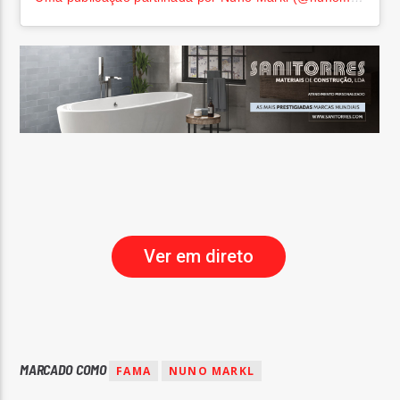
Ver em direto
MARCADO COMO
FAMA
NUNO MARKL