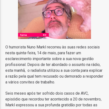
O humorista Nuno Markl recorreu às suas redes sociais
nesta quinta-feira, 14 de maio, para fazer um
esclarecimento importante sobre a sua nova gestão
profissional. Depois de ter abordado o assunto na rádio,
esta manhã, o radialista utilizou a sua conta para explicar
a razão pela qual tem recusado ou demorado a responder
a vários convites de trabalho.
Seis meses após ter sofrido dois casos de AVC,
episódio que recordou ter acontecido a 20 de novembro,
Markl expressou a sua profunda gratidão por todas as