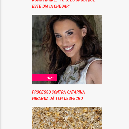
ESTE DIA IA CHEGAR”
PROCESSO CONTRA CATARINA
MIRANDA JÁ TEM DESFECHO