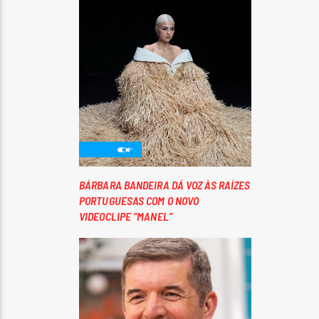
BÁRBARA BANDEIRA DÁ VOZ ÀS RAÍZES
PORTUGUESAS COM O NOVO
VIDEOCLIPE “MANEL”