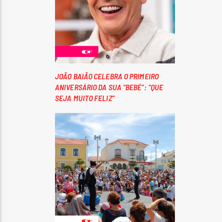
JOÃO BAIÃO CELEBRA O PRIMEIRO
ANIVERSÁRIO DA SUA “BEBÉ”: “QUE
SEJA MUITO FELIZ”