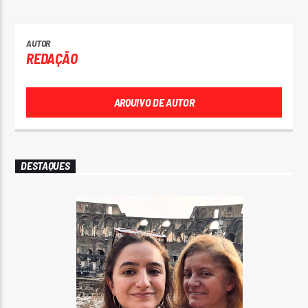
AUTOR
REDAÇÃO
ARQUIVO DE AUTOR
DESTAQUES