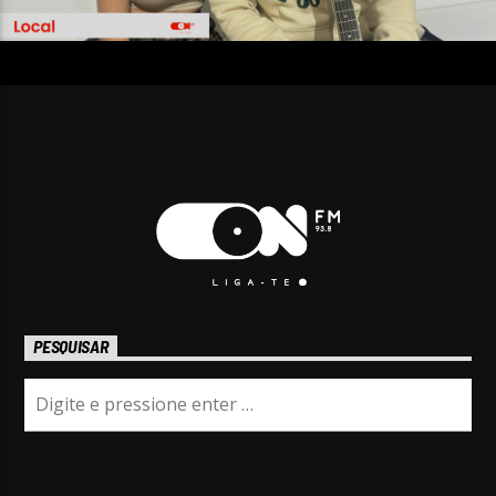
PESQUISAR