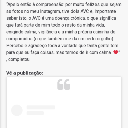
“Apelo então à compreensão: por muito felizes que sejam
as fotos no meu Instagram, tive dois AVC e, importante
saber isto, o AVC é uma doença crónica, o que significa
que fará parte de mim todo o resto da minha vida,
exigindo calma, vigilância e a minha própria caixinha de
comprimidos (o que também me dá um certo orgulho).
Percebo e agradeço toda a vontade que tanta gente tem
para que eu faça coisas, mas temos de ir com calma.
”
, completou.
Vê a publicação: