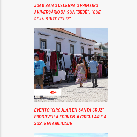
JOÃO BAIÃO CELEBRA O PRIMEIRO
ANIVERSÁRIO DA SUA “BEBÉ”: “QUE
SEJA MUITO FELIZ”
EVENTO “CIRCULAR EM SANTA CRUZ”
PROMOVEU A ECONOMIA CIRCULAR E A
SUSTENTABILIDADE