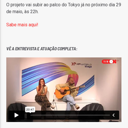
O projeto vai subir ao palco do Tokyo já no próximo dia 29
de maio, às 22h.
Sabe mais aqui!
VÊ A ENTREVISTA E ATUAÇÃO COMPLETA: