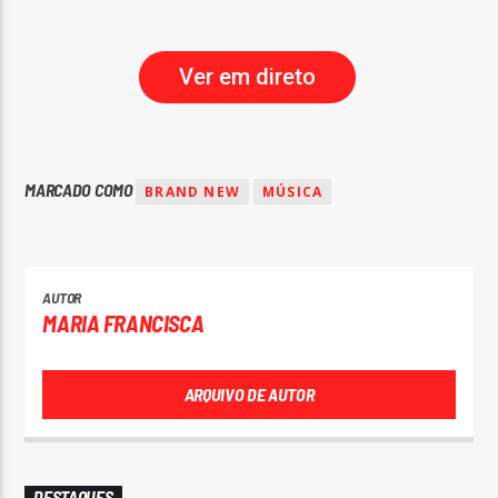
Ver em direto
MARCADO COMO
BRAND NEW
MÚSICA
AUTOR
MARIA FRANCISCA
ARQUIVO DE AUTOR
DESTAQUES