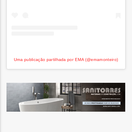
Uma publicação partilhada por EMA (@emamonteiro)