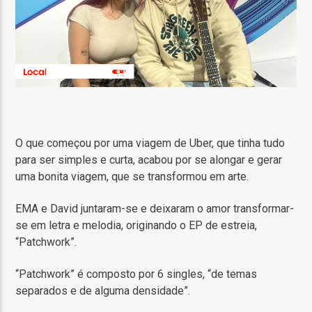
O que começou por uma viagem de Uber, que tinha tudo
para ser simples e curta, acabou por se alongar e gerar
uma bonita viagem, que se transformou em arte.
EMA e David juntaram-se e deixaram o amor transformar-
se em letra e melodia, originando o EP de estreia,
“Patchwork”.
“Patchwork” é composto por 6 singles, “de temas
separados e de alguma densidade”.