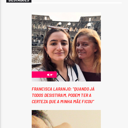
FRANCISCA LARANJO: “QUANDO JÁ
TODOS DESISTIRAM, PODEM TER A
CERTEZA QUE A MINHA MÃE FICOU”