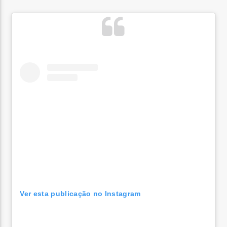
Ver esta publicação no Instagram