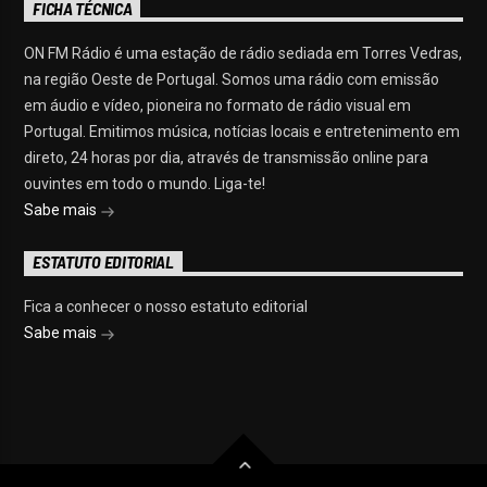
FICHA TÉCNICA
ON FM Rádio é uma estação de rádio sediada em Torres Vedras,
na região Oeste de Portugal. Somos uma rádio com emissão
em áudio e vídeo, pioneira no formato de rádio visual em
Portugal. Emitimos música, notícias locais e entretenimento em
direto, 24 horas por dia, através de transmissão online para
ouvintes em todo o mundo. Liga-te!
Sabe mais
ESTATUTO EDITORIAL
Fica a conhecer o nosso estatuto editorial
Sabe mais