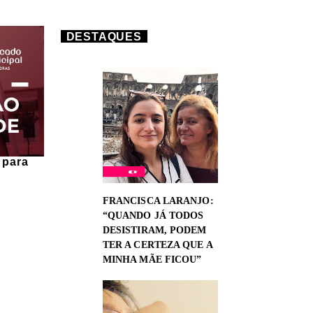
DESTAQUES
 para
FRANCISCA LARANJO:
“QUANDO JÁ TODOS
DESISTIRAM, PODEM
TER A CERTEZA QUE A
MINHA MÃE FICOU”