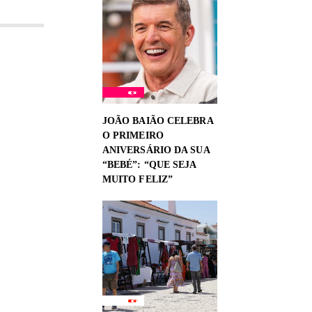
JOÃO BAIÃO CELEBRA
O PRIMEIRO
ANIVERSÁRIO DA SUA
“BEBÉ”: “QUE SEJA
MUITO FELIZ”