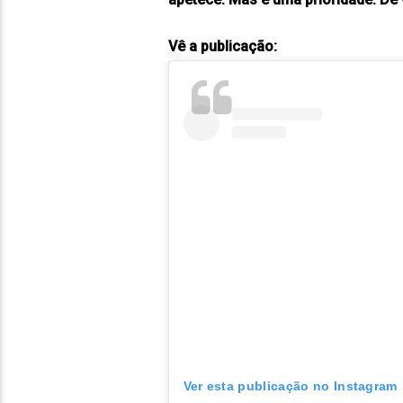
Vê a publicação:
Ver esta publicação no Instagram