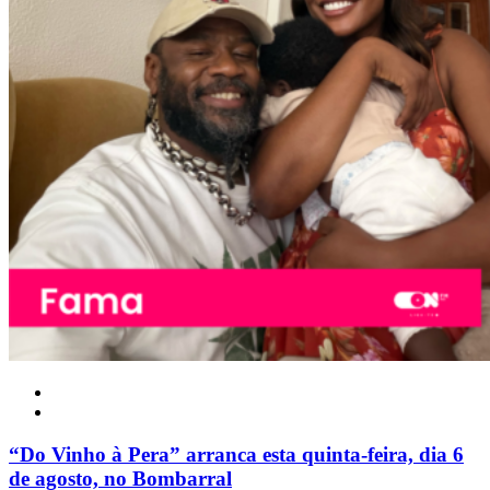
Nacional
“Do Vinho à Pera” arranca esta quinta-feira, dia 6
de agosto, no Bombarral