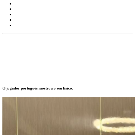
O jogador português mostrou o seu físico.