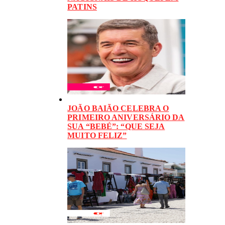
PATINS
JOÃO BAIÃO CELEBRA O
PRIMEIRO ANIVERSÁRIO DA
SUA “BEBÉ”: “QUE SEJA
MUITO FELIZ”