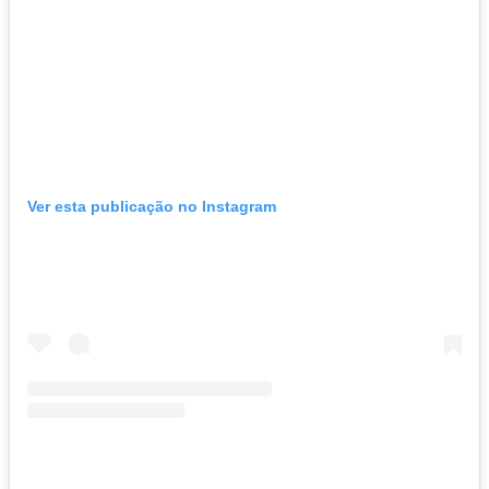
Ver esta publicação no Instagram