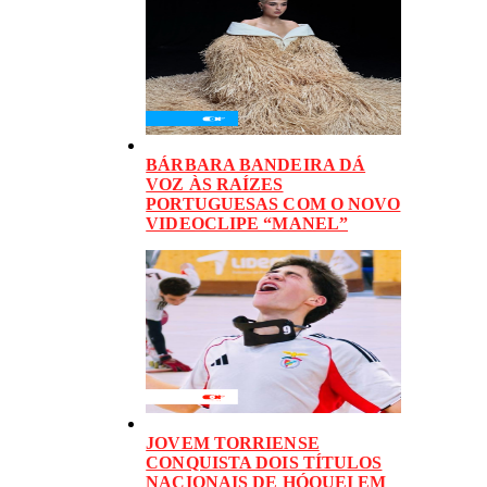
BÁRBARA BANDEIRA DÁ
VOZ ÀS RAÍZES
PORTUGUESAS COM O NOVO
VIDEOCLIPE “MANEL”
JOVEM TORRIENSE
CONQUISTA DOIS TÍTULOS
NACIONAIS DE HÓQUEI EM