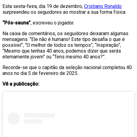
Esta sexta-feira, dia 19 de dezembro,
Cristiano Ronaldo
surpreendeu os seguidores ao mostrar a sua forma física.
“Pós-sauna”
, escreveu o jogador.
Na caixa de comentários, os seguidores deixaram algumas
mensagens: “Ele não é humano! Este tipo desafia o que é
possível”, “O melhor de todos os tempos”, “Inspiração”,
“Mesmo que tenhas 40 anos, podemos dizer que serás
eternamente jovem” ou “Tens mesmo 40 anos?”.
Recorde-se que o capitão da seleção nacional completou 40
anos no dia 5 de fevereiro de 2025.
Vê a publicação: