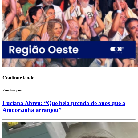
Continue lendo
Próximo post
Luciana Abreu: “Que bela prenda de anos que a
Amoorzinha arranjou”