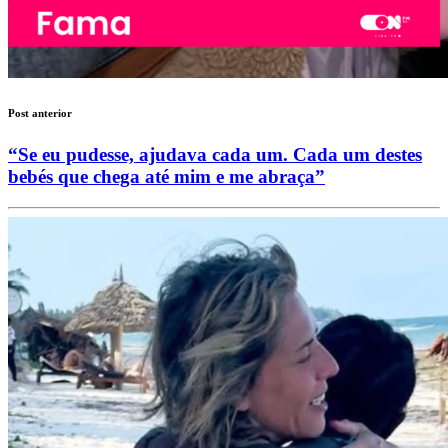
Post anterior
“Se eu pudesse, ajudava cada um. Cada um destes
bebés que chega até mim e me abraça”