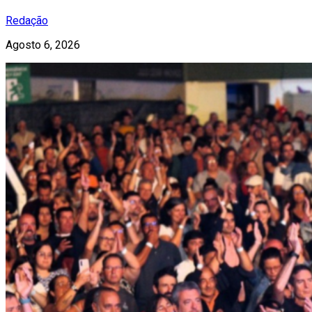
Redação
Agosto 6, 2026