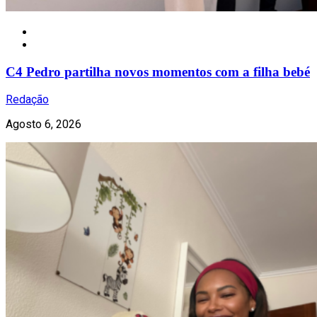
Notícias
C4 Pedro partilha novos momentos com a filha bebé
Redação
Agosto 6, 2026