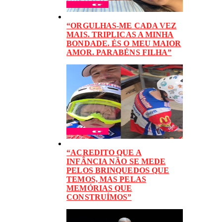
“ORGULHAS-ME CADA VEZ
MAIS. TRIPLICAS A MINHA
BONDADE. ÉS O MEU MAIOR
AMOR. PARABÉNS FILHA”
“ACREDITO QUE A
INFÂNCIA NÃO SE MEDE
PELOS BRINQUEDOS QUE
TEMOS, MAS PELAS
MEMÓRIAS QUE
CONSTRUÍMOS”