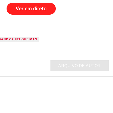
Ver em direto
SANDRA FELGUEIRAS
ARQUIVO DE AUTOR