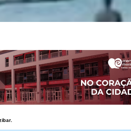
ibar.