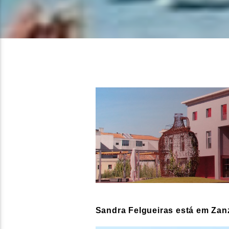
Sandra Felgueiras está em Zanz