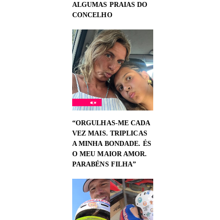
ALGUMAS PRAIAS DO
CONCELHO
“ORGULHAS-ME CADA
VEZ MAIS. TRIPLICAS
A MINHA BONDADE. ÉS
O MEU MAIOR AMOR.
PARABÉNS FILHA”