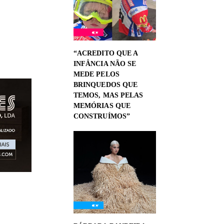
“ACREDITO QUE A
INFÂNCIA NÃO SE
MEDE PELOS
BRINQUEDOS QUE
TEMOS, MAS PELAS
MEMÓRIAS QUE
CONSTRUÍMOS”