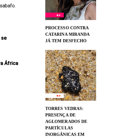
esabafo.
PROCESSO CONTRA
CATARINA MIRANDA
 se
JÁ TEM DESFECHO
a África
TORRES VEDRAS:
PRESENÇA DE
AGLOMERADOS DE
PARTÍCULAS
INORGÂNICAS EM