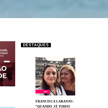
DESTAQUES
FRANCISCA LARANJO:
“QUANDO JÁ TODOS