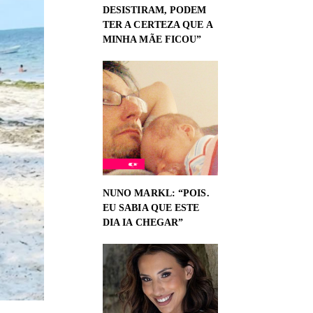
DESISTIRAM, PODEM
TER A CERTEZA QUE A
MINHA MÃE FICOU”
NUNO MARKL: “POIS.
EU SABIA QUE ESTE
DIA IA CHEGAR”