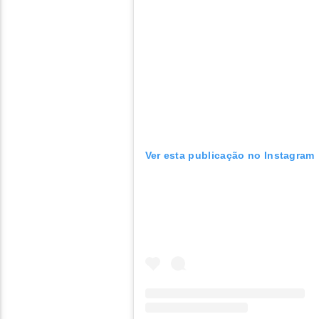
Ver esta publicação no Instagram