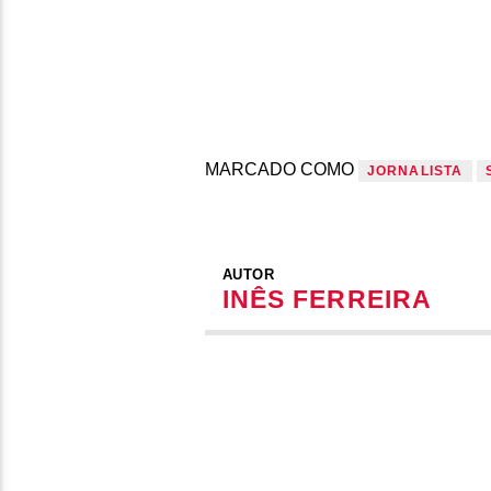
MARCADO COMO
JORNALISTA
AUTOR
INÊS FERREIRA