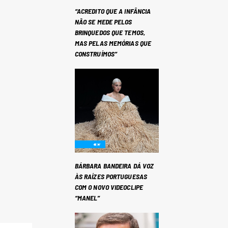
“ACREDITO QUE A INFÂNCIA
NÃO SE MEDE PELOS
BRINQUEDOS QUE TEMOS,
MAS PELAS MEMÓRIAS QUE
CONSTRUÍMOS”
BÁRBARA BANDEIRA DÁ VOZ
ÀS RAÍZES PORTUGUESAS
COM O NOVO VIDEOCLIPE
“MANEL”