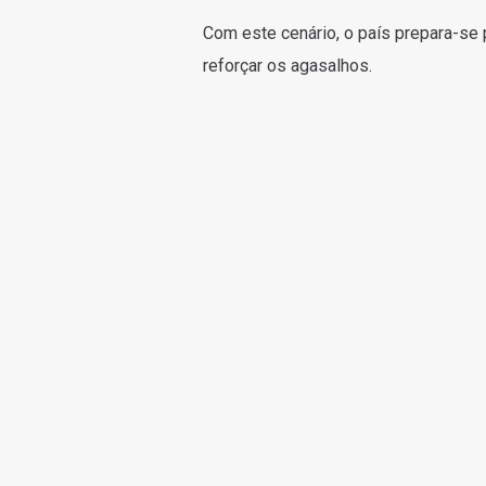
Com este cenário, o país prepara-se 
reforçar os agasalhos.