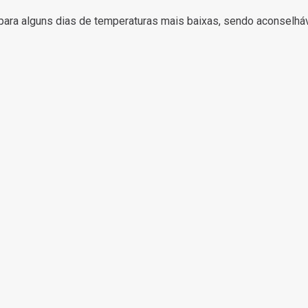
para alguns dias de temperaturas mais baixas, sendo aconselhá