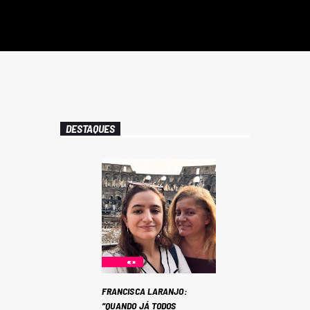
DESTAQUES
FRANCISCA LARANJO:
“QUANDO JÁ TODOS