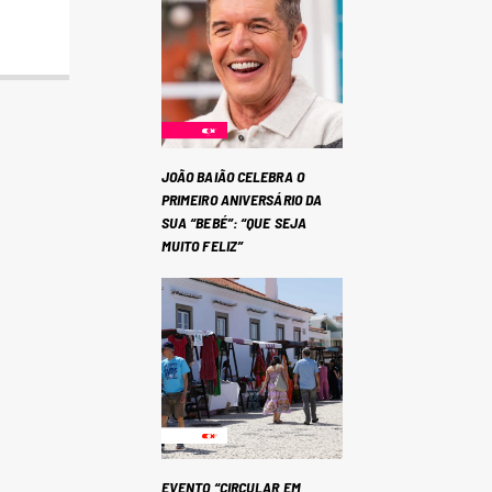
JOÃO BAIÃO CELEBRA O
PRIMEIRO ANIVERSÁRIO DA
SUA “BEBÉ”: “QUE SEJA
MUITO FELIZ”
EVENTO “CIRCULAR EM