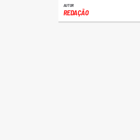
AUTOR
REDAÇÃO