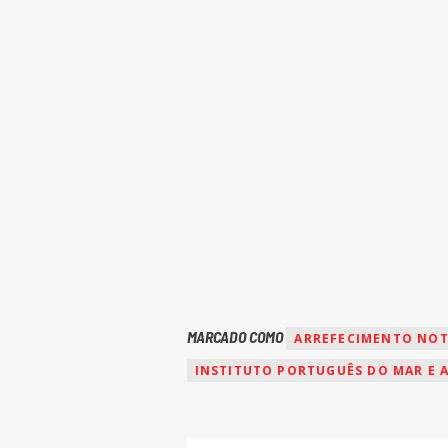
MARCADO COMO
ARREFECIMENTO NO
INSTITUTO PORTUGUÊS DO MAR E 