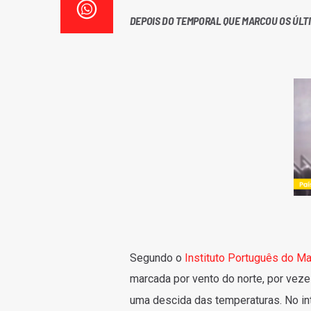
DEPOIS DO TEMPORAL QUE MARCOU OS ÚLTI
Segundo o
Instituto Português do M
marcada por vento do norte, por vezes 
uma descida das temperaturas. No int