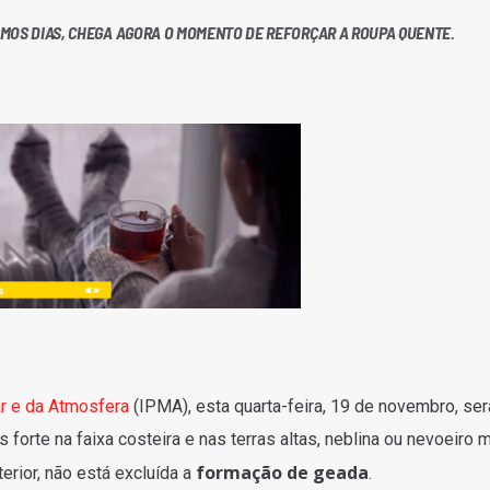
MOS DIAS, CHEGA AGORA O MOMENTO DE REFORÇAR A ROUPA QUENTE.
ar e da Atmosfera
(IPMA), esta quarta-feira, 19 de novembro, ser
forte na faixa costeira e nas terras altas, neblina ou nevoeiro m
formação de geada
erior, não está excluída a
.