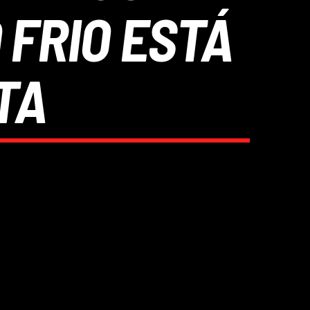
 FRIO ESTÁ
TA