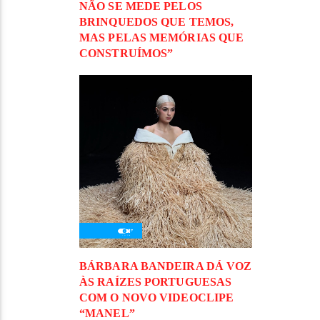
NÃO SE MEDE PELOS
BRINQUEDOS QUE TEMOS,
MAS PELAS MEMÓRIAS QUE
CONSTRUÍMOS”
BÁRBARA BANDEIRA DÁ VOZ
ÀS RAÍZES PORTUGUESAS
COM O NOVO VIDEOCLIPE
“MANEL”