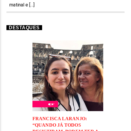
matinal e […]
DESTAQUES
FRANCISCA LARANJO:
“QUANDO JÁ TODOS