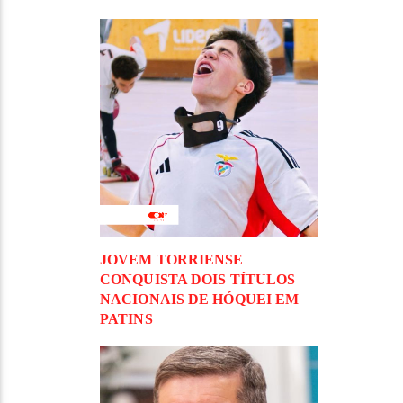
JOVEM TORRIENSE
CONQUISTA DOIS TÍTULOS
NACIONAIS DE HÓQUEI EM
PATINS