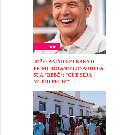
JOÃO BAIÃO CELEBRA O
PRIMEIRO ANIVERSÁRIO DA
SUA “BEBÉ”: “QUE SEJA
MUITO FELIZ”