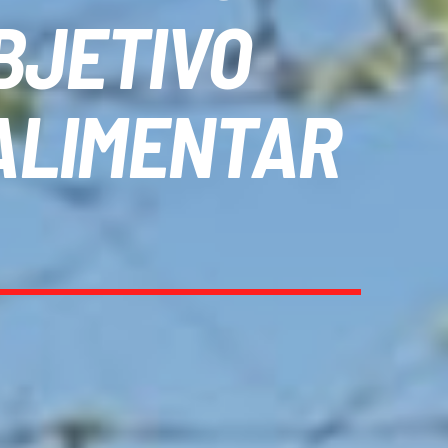
BJETIVO
 ALIMENTAR