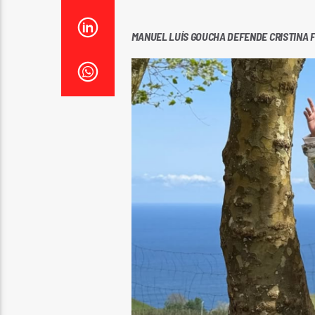
MANUEL LUÍS GOUCHA DEFENDE CRISTINA F