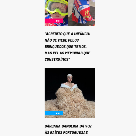
“ACREDITO QUE A INFÂNCIA
NÃO SE MEDE PELOS
BRINQUEDOS QUE TEMOS,
MAS PELAS MEMÓRIAS QUE
CONSTRUÍMOS”
BÁRBARA BANDEIRA DÁ VOZ
ÀS RAÍZES PORTUGUESAS