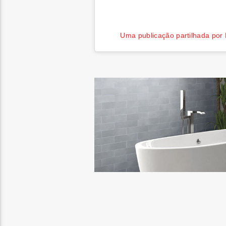
Uma publicação partilhada po