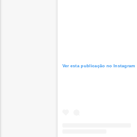
Ver esta publicação no Instagram