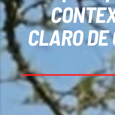
CONTEX
CLARO DE 