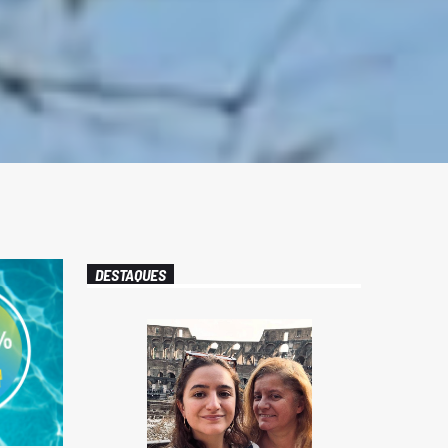
DESTAQUES