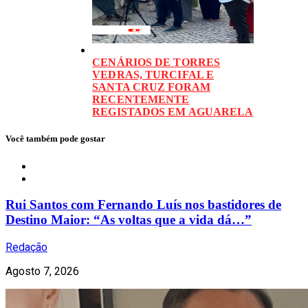
CENÁRIOS DE TORRES
VEDRAS, TURCIFAL E
SANTA CRUZ FORAM
RECENTEMENTE
REGISTADOS EM AGUARELA
Você também pode gostar
Notícias
Rui Santos com Fernando Luís nos bastidores de
Destino Maior: “As voltas que a vida dá…”
Redação
Agosto 7, 2026