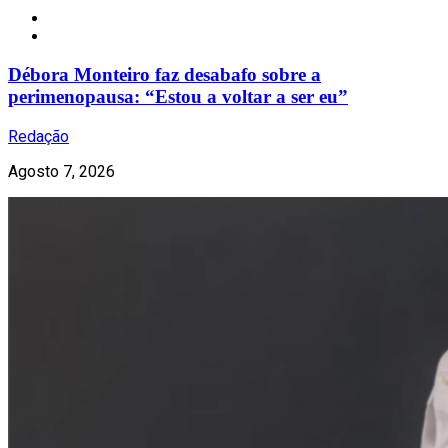
Notícias
Débora Monteiro faz desabafo sobre a
perimenopausa: “Estou a voltar a ser eu”
Redação
Agosto 7, 2026