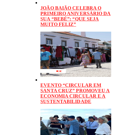
JOÃO BAIÃO CELEBRA O
PRIMEIRO ANIVERSÁRIO DA
SUA “BEBÉ”: “QUE SEJA
MUITO FELIZ”
EVENTO “CIRCULAR EM
SANTA CRUZ” PROMOVEU A
ECONOMIA CIRCULAR E A
SUSTENTABILIDADE