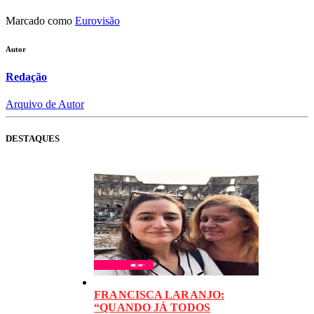
Marcado como
Eurovisão
Autor
Redação
Arquivo de Autor
DESTAQUES
FRANCISCA LARANJO:
“QUANDO JÁ TODOS