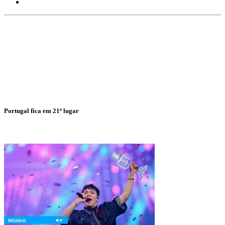
Portugal fica em 21º lugar