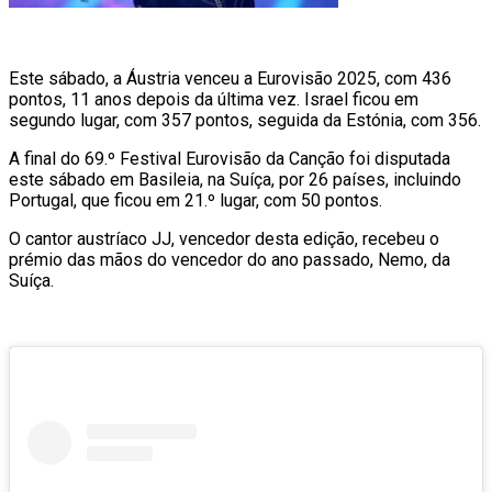
Este sábado, a Áustria venceu a Eurovisão 2025, com 436
pontos, 11 anos depois da última vez. Israel ficou em
segundo lugar, com 357 pontos, seguida da Estónia, com 356.
A final do 69.º Festival Eurovisão da Canção foi disputada
este sábado em Basileia, na Suíça, por 26 países, incluindo
Portugal, que ficou em 21.º lugar, com 50 pontos.
O cantor austríaco JJ, vencedor desta edição, recebeu o
prémio das mãos do vencedor do ano passado, Nemo, da
Suíça.