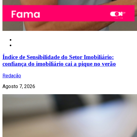
Nacional
Índice de Sensibilidade do Setor Imobiliário:
confiança do imobiliário cai a pique no verão
Redação
Agosto 7, 2026