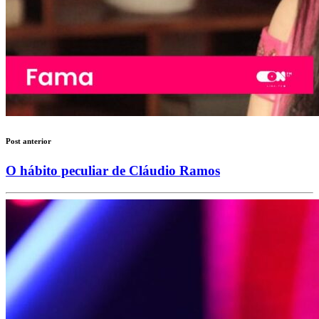
Post anterior
O hábito peculiar de Cláudio Ramos