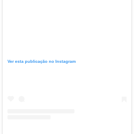
Ver esta publicação no Instagram