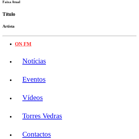
Faixa Atual
Título
Artista
ON FM
Notícias
Eventos
Vídeos
Torres Vedras
Contactos