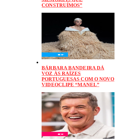
CONSTRUÍMOS”
BÁRBARA BANDEIRA DÁ
VOZ ÀS RAÍZES
PORTUGUESAS COM O NOVO
VIDEOCLIPE “MANEL”